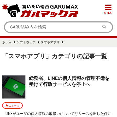
MENU
>
>
>
ホーム
ソフトウェア
スマホアプリ
「スマホアプリ」カテゴリの記事一覧
総務省、LINEの個人情報の管理不備を
受けて行政サービスを停止へ
ニュース
LINEがユーザの個人情報の取扱いについてリリースを出した件に