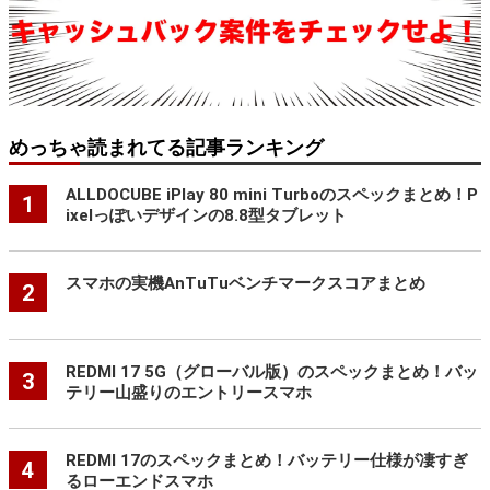
めっちゃ読まれてる記事ランキング
ALLDOCUBE iPlay 80 mini Turboのスペックまとめ！P
1
ixelっぽいデザインの8.8型タブレット
スマホの実機AnTuTuベンチマークスコアまとめ
2
REDMI 17 5G（グローバル版）のスペックまとめ！バッ
3
テリー山盛りのエントリースマホ
REDMI 17のスペックまとめ！バッテリー仕様が凄すぎ
4
るローエンドスマホ