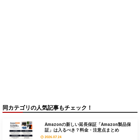
同カテゴリの人気記事もチェック！
Amazonの新しい延長保証「Amazon製品保
証」は入るべき？料金・注意点まとめ
2026.07.24