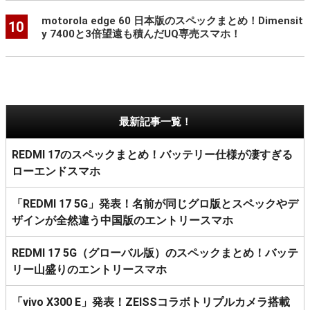
motorola edge 60 日本版のスペックまとめ！Dimensit
10
y 7400と3倍望遠も積んだUQ専売スマホ！
最新記事一覧！
REDMI 17のスペックまとめ！バッテリー仕様が凄すぎる
ローエンドスマホ
「REDMI 17 5G」発表！名前が同じグロ版とスペックやデ
ザインが全然違う中国版のエントリースマホ
REDMI 17 5G（グローバル版）のスペックまとめ！バッテ
リー山盛りのエントリースマホ
「vivo X300 E」発表！ZEISSコラボトリプルカメラ搭載