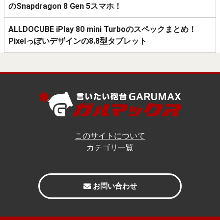
のSnapdragon 8 Gen 5スマホ！
ALLDOCUBE iPlay 80 mini Turboのスペックまとめ！
Pixelっぽいデザインの8.8型タブレット
このサイトについて
カテゴリ一覧
お問い合わせ