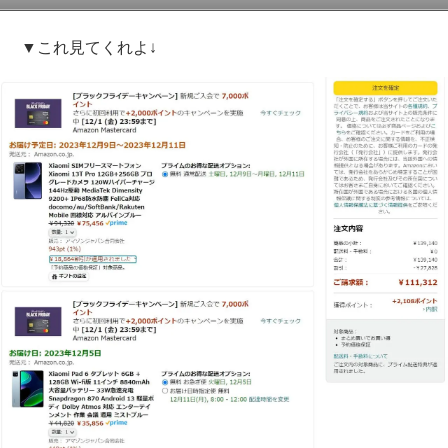
▼これ見てくれよ↓