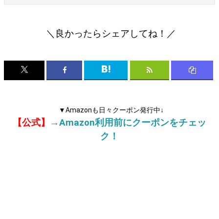
＼良かったらシェアしてね！／
▼Amazonも日々クーポン発行中↓
【公式】
→Amazon利用前にクーポンをチェッ
ク！