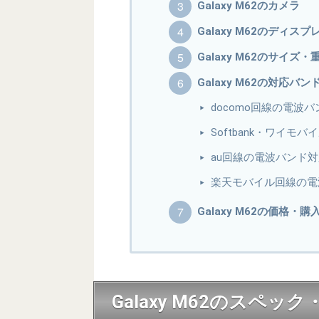
Galaxy M62のカメラ
Galaxy M62のディスプ
Galaxy M62のサイズ
Galaxy M62の対応バン
docomo回線の電波
Softbank・ワイ
au回線の電波バンド
楽天モバイル回線の電
Galaxy M62の価格・購
Galaxy M62のスペッ