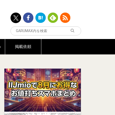
め
掲載依頼