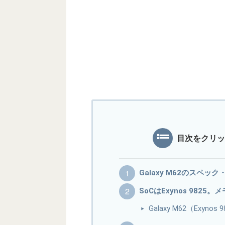
目次をクリッ
Galaxy M62のスペック
SoCはExynos 9825。
Galaxy M62（Exyno