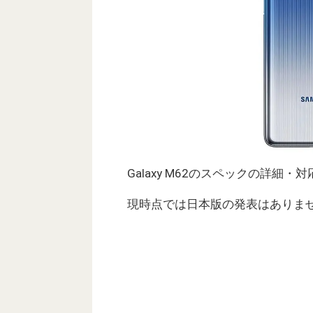
Galaxy M62のスペックの詳細
現時点では日本版の発表はありま