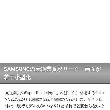
SAMSUNGの元従業員がリーク！画面が
若干小型化
元従業員のSuper Roader氏によれば、次に登場するGalax
y S22(S22+)（Galaxy S22とGalaxy S22+）のデザイン自
体は、
現行モデルのGalaxy S21とそれほど変わらないそ