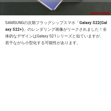
SAMSUNGの次期フラッグシップスマホ「
Galaxy S22(Gal
axy S22+)
」のレンダリング画像がリークされました！全
体的なデザインはGalaxy S21シリーズと似ていますが、
若干ながら小型化する可能性があります。