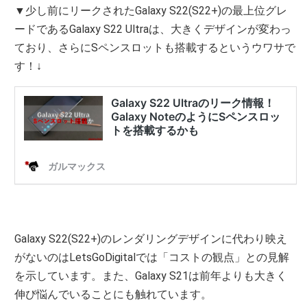
▼少し前にリークされたGalaxy S22(S22+)の最上位グレ
ードであるGalaxy S22 Ultraは、大きくデザインが変わっ
ており、さらにSペンスロットも搭載するというウワサで
す！↓
Galaxy S22(S22+)のレンダリングデザインに代わり映え
がないのはLetsGoDigitalでは「コストの観点」との見解
を示しています。また、Galaxy S21は前年よりも大きく
伸び悩んでいることにも触れています。