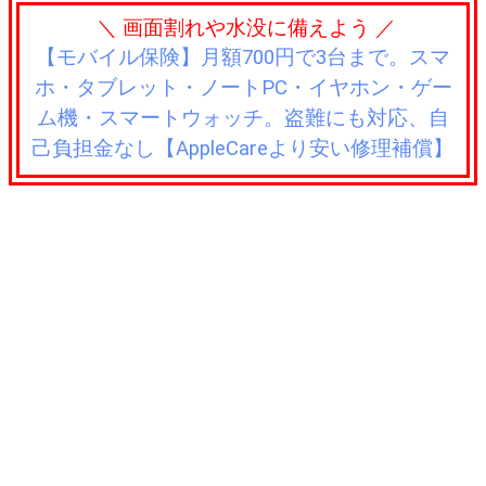
＼ 画面割れや水没に備えよう ／
【モバイル保険】月額700円で3台まで。スマ
ホ・タブレット・ノートPC・イヤホン・ゲー
ム機・スマートウォッチ。盗難にも対応、自
己負担金なし【AppleCareより安い修理補償】