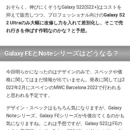
おそらく、伸びにくそうなGalaxy S22(S22+)はコストを
抑えて販売しつつ、プロフェッショナル向けの
Galaxy S2
2 Ultraのみ大幅に改修し力を入れて差別化し、そこで売
れ行きを伸ばす作戦なのかな？と予想。
Galaxy FEとNoteシリーズはどうなる？
今回明らかになったのはデザインのみで、スペックや価
格に関してはまだ情報が出ていません。発表に関しては2
022年2月にスペインのMWC Barcelona 2022で行われる
と思われる予定です。
デザイン・スペックはもちろん気になりますが、Galaxy
Noteシリーズ、Galaxy FEシリーズが今後出てくるのかも
気になりますね。これは予想ですが、Galaxy S22はFEの