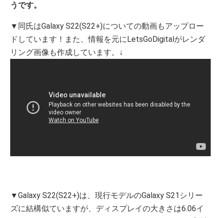
うです。
▼同氏はGalaxy S22(S22+)についての動画もアップロー
ドしています！また、情報を元にLetsGoDigitalがレンダ
リング画像も作成しています。↓
▼Galaxy S22(S22+)は、現行モデルのGalaxy S21シリー
ズに結構似ていますが、ディスプレイの大きさは6.06イ