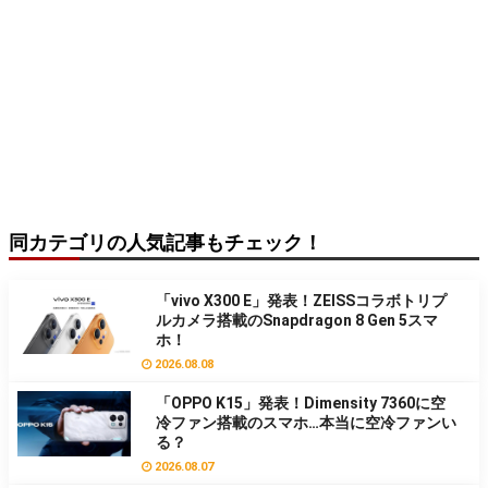
同カテゴリの人気記事もチェック！
「vivo X300 E」発表！ZEISSコラボトリプ
ルカメラ搭載のSnapdragon 8 Gen 5スマ
ホ！
2026.08.08
「OPPO K15」発表！Dimensity 7360に空
冷ファン搭載のスマホ…本当に空冷ファンい
る？
2026.08.07