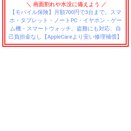
＼ 画面割れや水没に備えよう ／
【モバイル保険】月額700円で3台まで。スマ
ホ・タブレット・ノートPC・イヤホン・ゲー
ム機・スマートウォッチ。盗難にも対応、自
己負担金なし【AppleCareより安い修理補償】