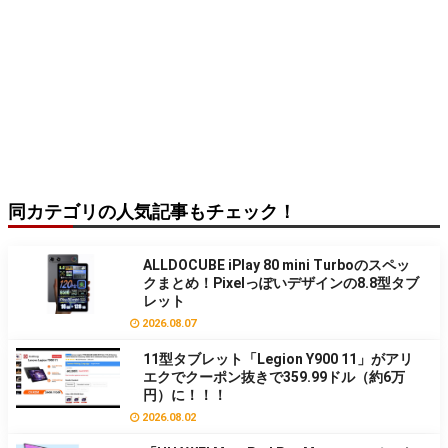
同カテゴリの人気記事もチェック！
ALLDOCUBE iPlay 80 mini Turboのスペッ
クまとめ！Pixelっぽいデザインの8.8型タブ
レット
2026.08.07
11型タブレット「Legion Y900 11」がアリ
エクでクーポン抜きで359.99ドル（約6万
円）に！！！
2026.08.02