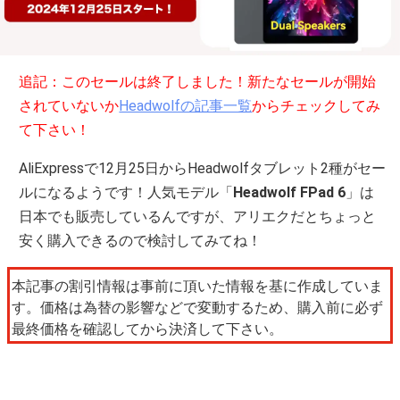
追記：このセールは終了しました！新たなセールが開始
されていないか
Headwolfの記事一覧
からチェックしてみ
て下さい！
AliExpressで12月25日からHeadwolfタブレット2種がセー
ルになるようです！人気モデル「
Headwolf FPad 6
」は
日本でも販売しているんですが、アリエクだとちょっと
安く購入できるので検討してみてね！
本記事の割引情報は事前に頂いた情報を基に作成していま
す。価格は為替の影響などで変動するため、購入前に必ず
最終価格を確認してから決済して下さい。