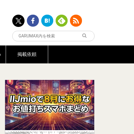
め
掲載依頼