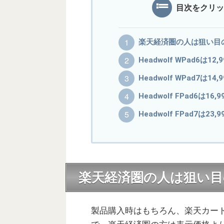
目次をクリッ
楽天経済圏の人は狙い目
Headwolf WPad6は12,
Headwolf WPad7は14,
Headwolf FPad6は16,9
Headwolf FPad7は23,
楽天経済圏の人は狙い目
製品購入時はもちろん、楽天カー