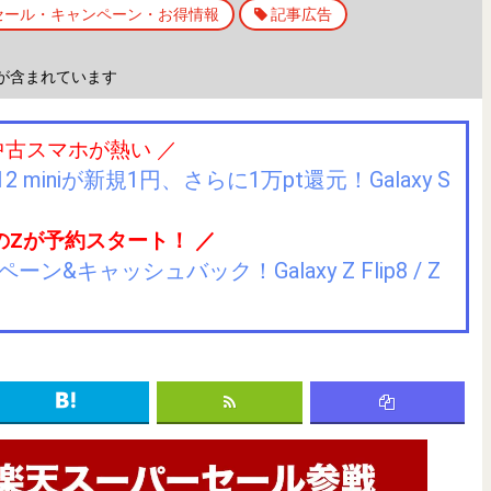
セール・キャンペーン・お得情報
記事広告
が含まれています
中古スマホが熱い ／
2 miniが新規1円、さらに1万pt還元！Galaxy S
のZが予約スタート！ ／
キャッシュバック！Galaxy Z Flip8 / Z