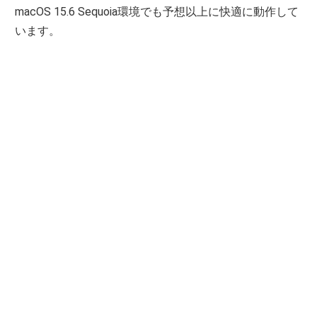
macOS 15.6 Sequoia環境でも予想以上に快適に動作して
います。