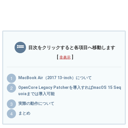
目次をクリックすると各項目へ移動します
[
]
非表示
MacBook Air（2017 13-inch）について
OpenCore Legacy Patcherを導入すればmacOS 15 Seq
uoiaまでは導入可能
実際の動作について
まとめ