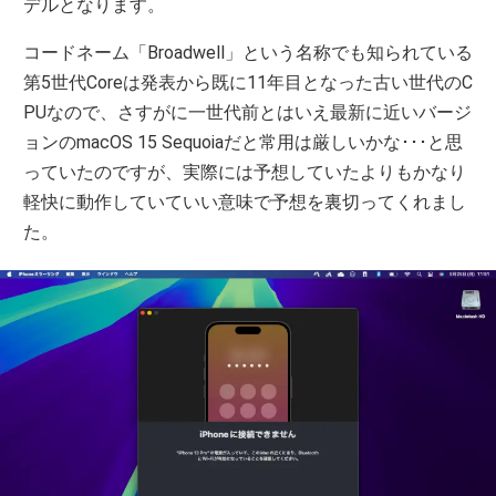
デルとなります。
コードネーム「Broadwell」という名称でも知られている
第5世代Coreは発表から既に11年目となった古い世代のC
PUなので、さすがに一世代前とはいえ最新に近いバージ
ョンのmacOS 15 Sequoiaだと常用は厳しいかな･･･と思
っていたのですが、実際には予想していたよりもかなり
軽快に動作していていい意味で予想を裏切ってくれまし
た。