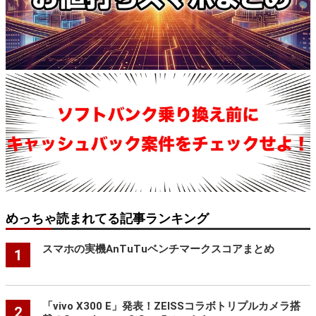
めっちゃ読まれてる記事ランキング
スマホの実機AnTuTuベンチマークスコアまとめ
1
「vivo X300 E」発表！ZEISSコラボトリプルカメラ搭
2