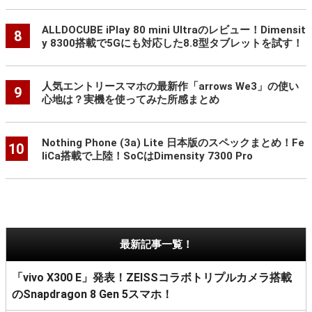
ALLDOCUBE iPlay 80 mini Ultraのレビュー！Dimensit
8
y 8300搭載で5Gにも対応した8.8型タブレットを試す！
人気エントリースマホの最新作「arrows We3」の使い
9
心地は？実機を使ってみた所感まとめ
Nothing Phone (3a) Lite 日本版のスペックまとめ！Fe
10
liCa搭載で上陸！SoCはDimensity 7300 Pro
最新記事一覧！
「vivo X300 E」発表！ZEISSコラボトリプルカメラ搭載
のSnapdragon 8 Gen 5スマホ！