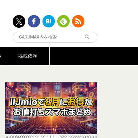
め
掲載依頼