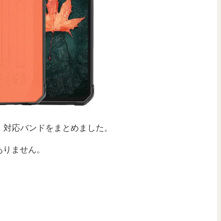
・対応バンドをまとめました。
ありません。