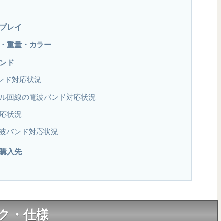
ィスプレイ
のサイズ・重量・カラー
応バンド
バンド対応状況
モバイル回線の電波バンド対応状況
対応状況
波バンド対応状況
格・購入先
スペック・仕様