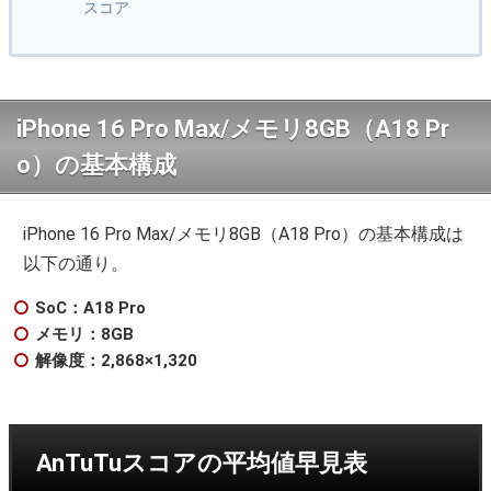
スコア
iPhone 16 Pro Max/メモリ8GB（A18 Pr
o）の基本構成
iPhone 16 Pro Max/メモリ8GB（A18 Pro）の基本構成は
以下の通り。
SoC：A18 Pro
メモリ：8GB
解像度：2,868×1,320
AnTuTuスコアの平均値早見表