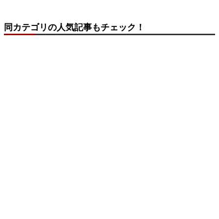
同カテゴリの人気記事もチェック！