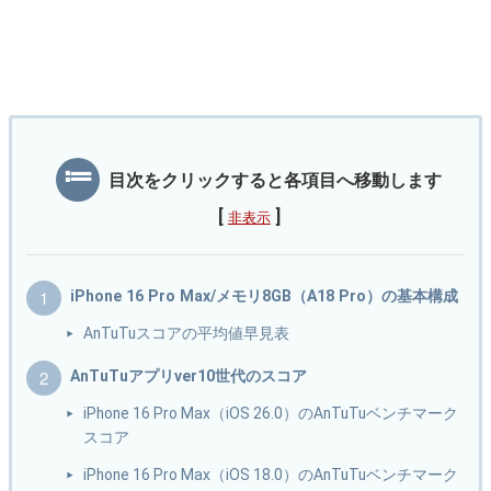
目次をクリックすると各項目へ移動します
[
]
非表示
iPhone 16 Pro Max/メモリ8GB（A18 Pro）の基本構成
AnTuTuスコアの平均値早見表
AnTuTuアプリver10世代のスコア
iPhone 16 Pro Max（iOS 26.0）のAnTuTuベンチマーク
スコア
iPhone 16 Pro Max（iOS 18.0）のAnTuTuベンチマーク