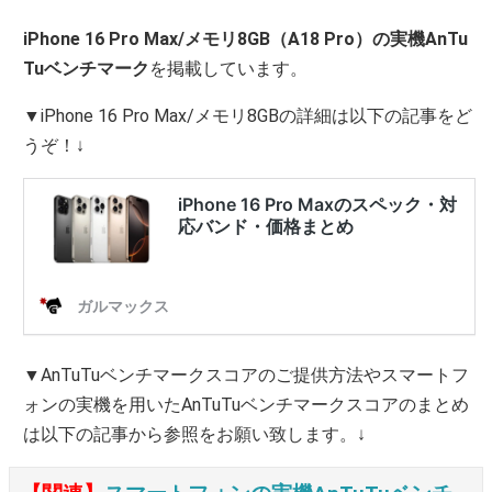
iPhone 16 Pro Max/メモリ8GB（A18 Pro）の実機AnTu
Tuベンチマーク
を掲載しています。
▼iPhone 16 Pro Max/メモリ8GBの詳細は以下の記事をど
うぞ！↓
▼AnTuTuベンチマークスコアのご提供方法やスマートフ
ォンの実機を用いたAnTuTuベンチマークスコアのまとめ
は以下の記事から参照をお願い致します。↓