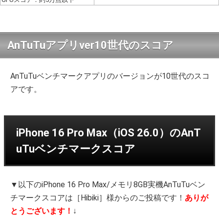
AnTuTuアプリver10世代のスコア
AnTuTuベンチマークアプリのバージョンが10世代のスコ
アです。
iPhone 16 Pro Max（iOS 26.0）のAnT
uTuベンチマークスコア
▼以下のiPhone 16 Pro Max/メモリ8GB実機AnTuTuベン
チマークスコアは［Hibiki］様からのご投稿です！
ありが
とうございます！
↓