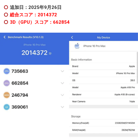
追加日：2025年9
月26日
総合スコア：2014372
3D（GPU）スコア：662854