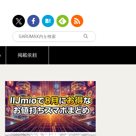
め
掲載依頼