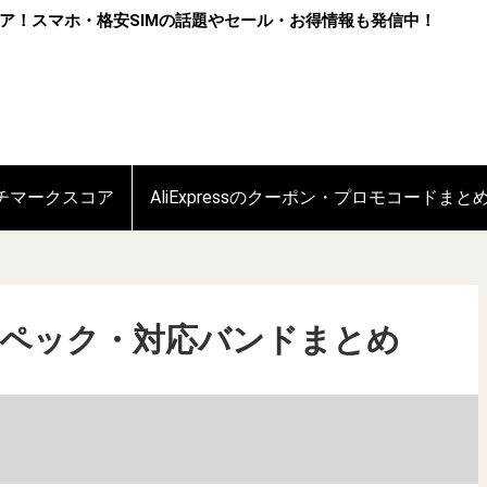
ア！スマホ・格安SIMの話題やセール・お得情報も発信中！
ンチマークスコア
AliExpressのクーポン・プロモコードまと
 2Tのスペック・対応バンドまとめ