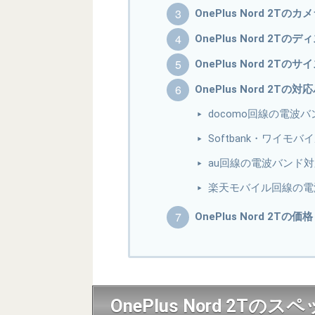
OnePlus Nord 2Tのカ
OnePlus Nord 2Tの
OnePlus Nord 2T
OnePlus Nord 2Tの
docomo回線の電波
Softbank・ワイ
au回線の電波バンド
楽天モバイル回線の電
OnePlus Nord 2Tの
OnePlus Nord 2Tの