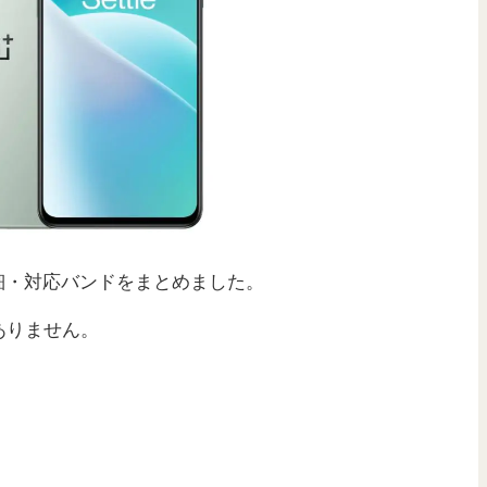
細・対応バンドをまとめました。
ありません。