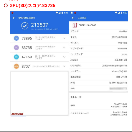
GPU(3D)スコア:83735