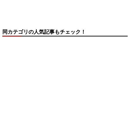
同カテゴリの人気記事もチェック！