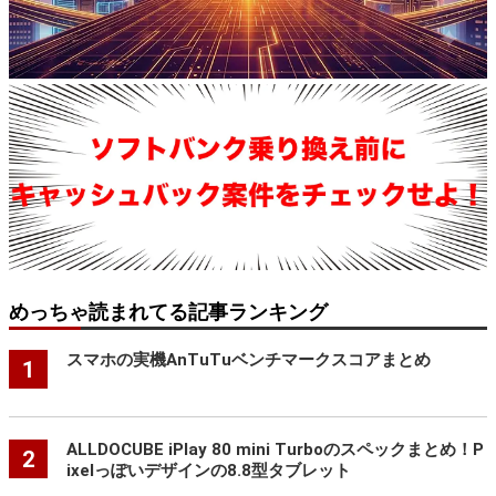
めっちゃ読まれてる記事ランキング
スマホの実機AnTuTuベンチマークスコアまとめ
1
ALLDOCUBE iPlay 80 mini Turboのスペックまとめ！P
2
ixelっぽいデザインの8.8型タブレット