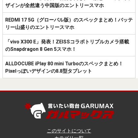
ザインが全然違う中国版のエントリースマホ
REDMI 17 5G（グローバル版）のスペックまとめ！バッテ
リー山盛りのエントリースマホ
「vivo X300 E」発表！ZEISSコラボトリプルカメラ搭載
のSnapdragon 8 Gen 5スマホ！
ALLDOCUBE iPlay 80 mini Turboのスペックまとめ！
Pixelっぽいデザインの8.8型タブレット
このサイトについて