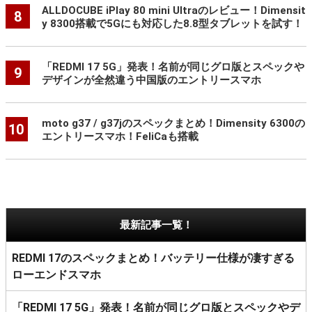
ALLDOCUBE iPlay 80 mini Ultraのレビュー！Dimensit
8
y 8300搭載で5Gにも対応した8.8型タブレットを試す！
「REDMI 17 5G」発表！名前が同じグロ版とスペックや
9
デザインが全然違う中国版のエントリースマホ
moto g37 / g37jのスペックまとめ！Dimensity 6300の
10
エントリースマホ！FeliCaも搭載
最新記事一覧！
REDMI 17のスペックまとめ！バッテリー仕様が凄すぎる
ローエンドスマホ
「REDMI 17 5G」発表！名前が同じグロ版とスペックやデ