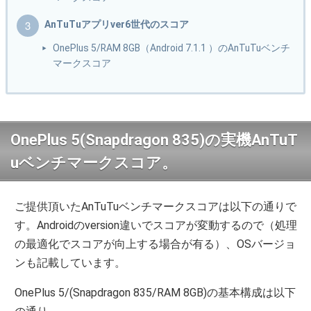
AnTuTuアプリver6世代のスコア
OnePlus 5/RAM 8GB（Android 7.1.1 ）のAnTuTuベンチ
マークスコア
OnePlus 5(Snapdragon 835)の実機AnTuT
uベンチマークスコア。
ご提供頂いたAnTuTuベンチマークスコアは以下の通りで
す。Androidのversion違いでスコアが変動するので（処理
の最適化でスコアが向上する場合が有る）、OSバージョ
ンも記載しています。
OnePlus 5/(Snapdragon 835/RAM 8GB)の基本構成は以下