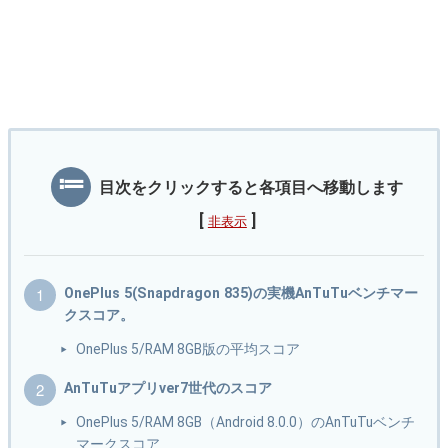
目次をクリックすると各項目へ移動します
[
]
非表示
OnePlus 5(Snapdragon 835)の実機AnTuTuベンチマー
クスコア。
OnePlus 5/RAM 8GB版の平均スコア
AnTuTuアプリver7世代のスコア
OnePlus 5/RAM 8GB（Android 8.0.0）のAnTuTuベンチ
マークスコア