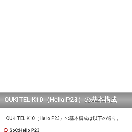
OUKITEL K10（Helio P23）の基本構成
OUKITEL K10（Helio P23）の基本構成は以下の通り。
SoC:Helio P23