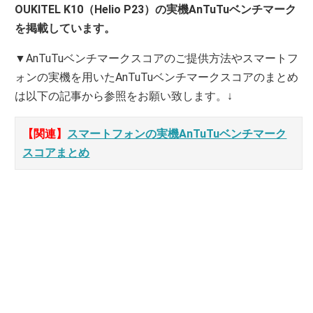
OUKITEL K10（Helio P23）の実機AnTuTuベンチマーク
を掲載しています。
▼AnTuTuベンチマークスコアのご提供方法やスマートフ
ォンの実機を用いたAnTuTuベンチマークスコアのまとめ
は以下の記事から参照をお願い致します。↓
【関連】
スマートフォンの実機AnTuTuベンチマーク
スコアまとめ