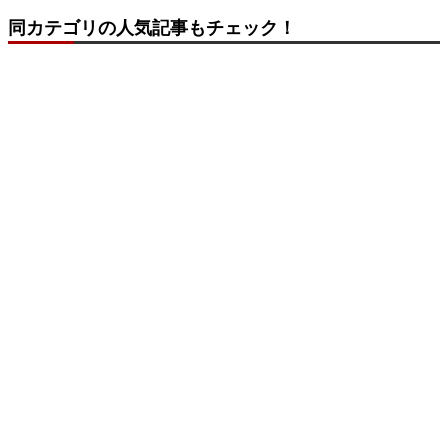
同カテゴリの人気記事もチェック！