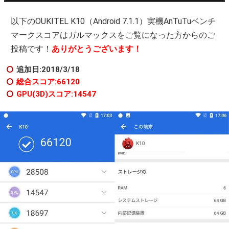
以下のOUKITEL K10（Android 7.1.1）実機AnTuTuベンチ
マークスコアはガルマックスをご覧になった方からのご
投稿です！
ありがとうございます！
追加日:2018/3/18
総合スコア:66120
GPU(3D)スコア:14547