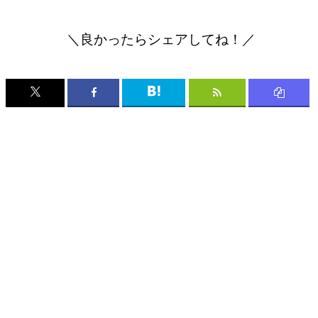
＼良かったらシェアしてね！／