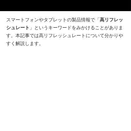
スマートフォンやタブレットの製品情報で「
高リフレッ
シュレート
」というキーワードをみかけることがありま
す。本記事では高リフレッシュレートについて分かりや
すく解説します。