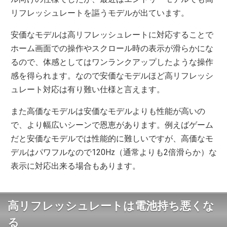
リフレッシュレートを謳うモデルが出ています。
安価なモデルは高リフレッシュレートに対応することで
ホーム画面での操作やスクロール時の表示が滑らかにな
るので、体感としてはワンランクアップしたような操作
感を得られます。なので安価なモデルほど高リフレッシ
ュレート対応は有り難い仕様と言えます。
また高価なモデルは安価なモデルよりも性能が高いの
で、より幅広いシーンで恩恵があります。例えばゲーム
だと安価なモデルでは性能的に難しいですが、高価なモ
デルはパワフルなので120Hz（通常よりも2倍滑らか）な
表示に対応出来る場合もあります。
高リフレッシュレートは電池持ち悪くな
る