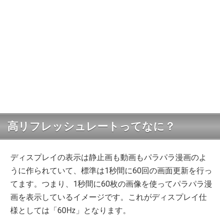
高リフレッシュレートってなに？
ディスプレイの表示は静止画も動画もパラパラ漫画のよ
うに作られていて、標準は1秒間に60回の画面更新を行っ
てます。つまり、1秒間に60枚の画像を使ってパラパラ漫
画を表示しているイメージです。これがディスプレイ仕
様としては「60Hz」となります。