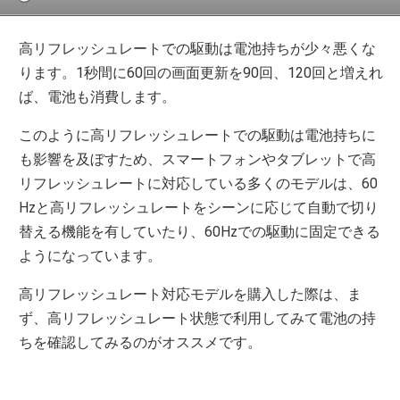
高リフレッシュレートでの駆動は電池持ちが少々悪くな
ります。1秒間に60回の画面更新を90回、120回と増えれ
ば、電池も消費します。
このように高リフレッシュレートでの駆動は電池持ちに
も影響を及ぼすため、スマートフォンやタブレットで高
リフレッシュレートに対応している多くのモデルは、60
Hzと高リフレッシュレートをシーンに応じて自動で切り
替える機能を有していたり、60Hzでの駆動に固定できる
ようになっています。
高リフレッシュレート対応モデルを購入した際は、ま
ず、高リフレッシュレート状態で利用してみて電池の持
ちを確認してみるのがオススメです。