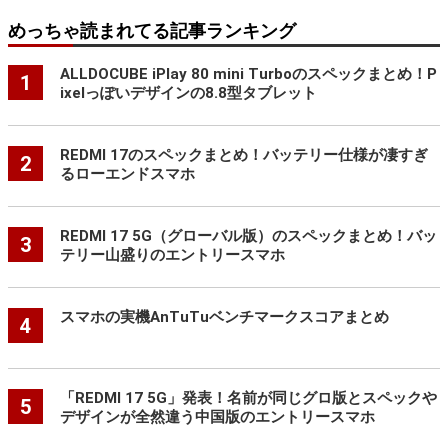
めっちゃ読まれてる記事ランキング
ALLDOCUBE iPlay 80 mini Turboのスペックまとめ！P
1
ixelっぽいデザインの8.8型タブレット
REDMI 17のスペックまとめ！バッテリー仕様が凄すぎ
2
るローエンドスマホ
REDMI 17 5G（グローバル版）のスペックまとめ！バッ
3
テリー山盛りのエントリースマホ
スマホの実機AnTuTuベンチマークスコアまとめ
4
「REDMI 17 5G」発表！名前が同じグロ版とスペックや
5
デザインが全然違う中国版のエントリースマホ