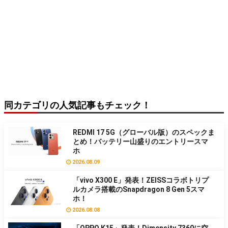
同カテゴリの人気記事もチェック！
REDMI 17 5G（グローバル版）のスペックま
とめ！バッテリー山盛りのエントリースマ
ホ
2026.08.09
「vivo X300 E」発表！ZEISSコラボトリプ
ルカメラ搭載のSnapdragon 8 Gen 5スマ
ホ！
2026.08.08