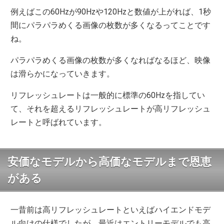
例えばこの60Hzが90Hzや120Hzと数値が上がれば、1秒
間にパラパラめくる画像の枚数が多くなるってことです
ね。
パラパラめくる画像の枚数が多くなればなるほど、映像
は滑らかになっていきます。
リフレッシュレートは一般的に標準の60Hzを指してい
て、それを超えるリフレッシュレートが高リフレッシュ
レートと呼ばれています。
安価なモデルから高価なモデルまで恩恵
がある
一昔前は高リフレッシュレートといえばハイエンドモデ
ル向けの仕様でしたが、最近はエントリーモデルでも高