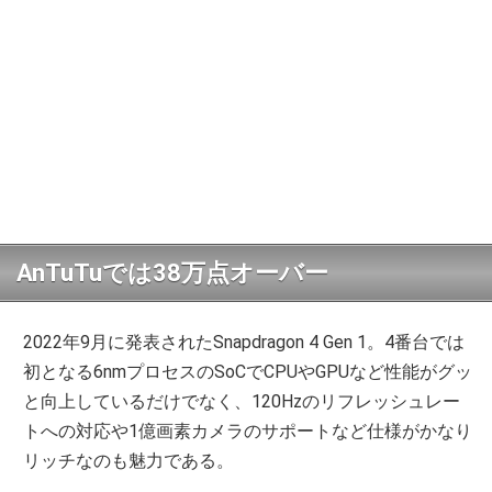
AnTuTuでは38万点オーバー
2022年9月に発表されたSnapdragon 4 Gen 1。4番台では
初となる6nmプロセスのSoCでCPUやGPUなど性能がグッ
と向上しているだけでなく、120Hzのリフレッシュレー
トへの対応や1億画素カメラのサポートなど仕様がかなり
リッチなのも魅力である。