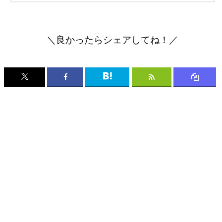
＼良かったらシェアしてね！／