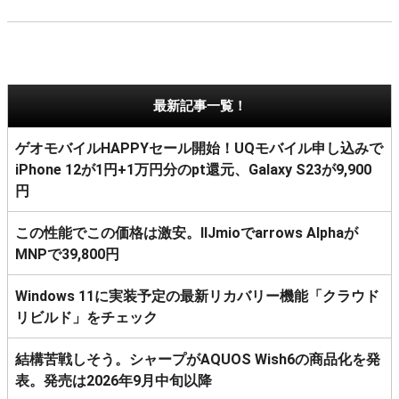
最新記事一覧！
ゲオモバイルHAPPYセール開始！UQモバイル申し込みで
iPhone 12が1円+1万円分のpt還元、Galaxy S23が9,900
円
この性能でこの価格は激安。IIJmioでarrows Alphaが
MNPで39,800円
Windows 11に実装予定の最新リカバリー機能「クラウド
リビルド」をチェック
結構苦戦しそう。シャープがAQUOS Wish6の商品化を発
表。発売は2026年9月中旬以降