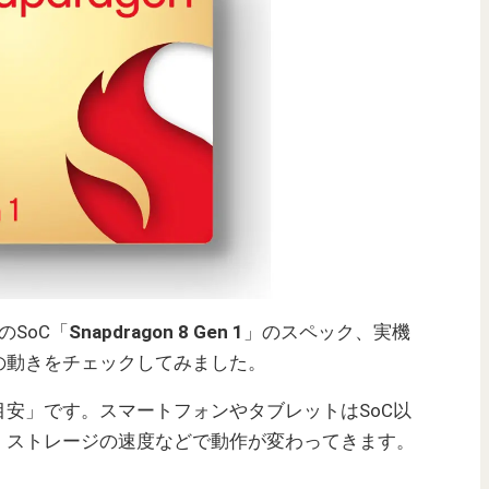
のSoC「
Snapdragon 8 Gen 1
」のスペック、実機
の動きをチェックしてみました。
安」です。スマートフォンやタブレットはSoC以
、ストレージの速度などで動作が変わってきます。