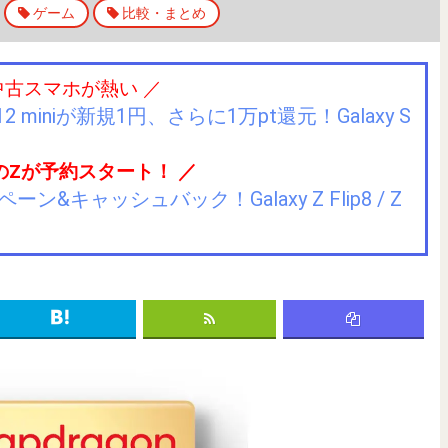
ゲーム
比較・まとめ
中古スマホが熱い ／
2 miniが新規1円、さらに1万pt還元！Galaxy S
のZが予約スタート！ ／
キャッシュバック！Galaxy Z Flip8 / Z