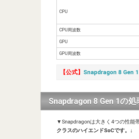
CPU
CPU周波数
GPU
GPU周波数
【公式】
Snapdragon 8 Gen 1
Snapdragon 8 Gen 1
▼Snapdragonは大きく4つの
クラスのハイエンドSoCです。
↓