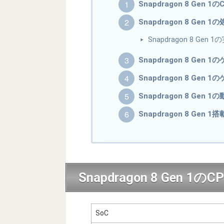
Snapdragon 8 Gen
Snapdragon 8 Gen 
Snapdragon 8 Gen
Snapdragon 8 Gen
Snapdragon 8 Gen 
Snapdragon 8 Gen
Snapdragon 8 Gen
Snapdragon 8 Gen 
SoC