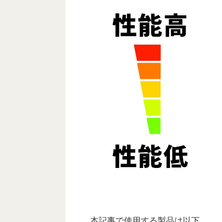
本記事で使用する製品は以下。