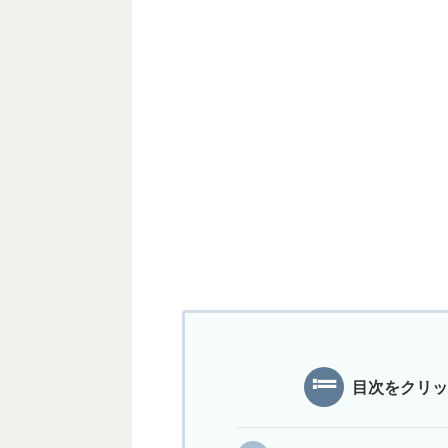
目次をクリッ