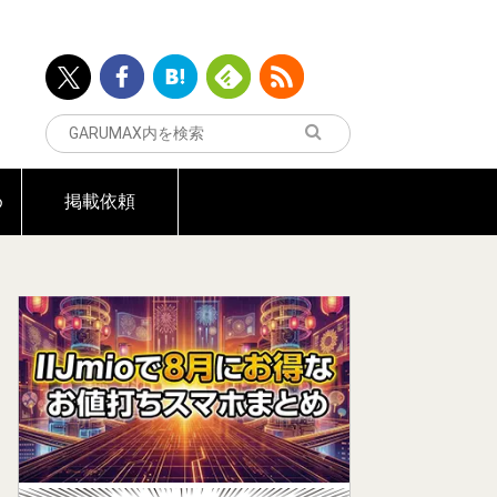
め
掲載依頼