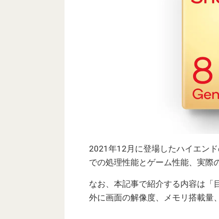
2021年12月に登場したハイエンド
での処理性能とゲーム性能、実際
なお、本記事で紹介する内容は「目
外に画面の解像度、メモリ搭載量