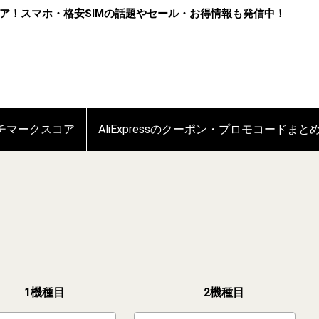
ア！スマホ・格安SIMの話題やセール・お得情報も発信中！
ンチマークスコア
AliExpressのクーポン・プロモコードまと
1機種目
2機種目