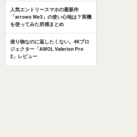
人気エントリースマホの最新作
「arrows We3」の使い心地は？実機
を使ってみた所感まとめ
借り物なのに返したくない。4Kプロ
ジェクター「AWOL Valerion Pro
2」レビュー