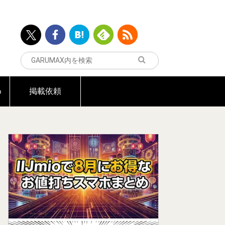
め
掲載依頼