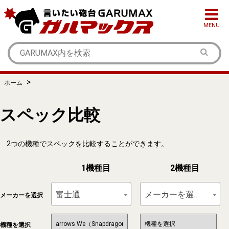
MENU
>
ホーム
スペック比較
2つの機種でスペックを比較することができます。
1機種目
2機種目
富士通
メーカーを選択
メーカーを選択
機種を選択