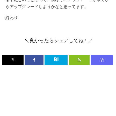
らアップグレードしようかなと思ってます。
終わり
＼良かったらシェアしてね！／