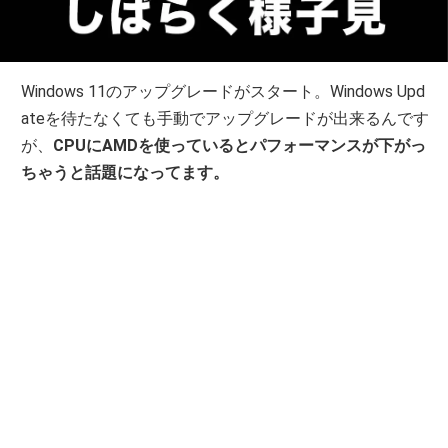
Windows 11のアップグレードがスタート。Windows Upd
ateを待たなくても手動でアップグレードが出来るんです
が、
CPUにAMDを使っているとパフォーマンスが下がっ
ちゃうと話題になってます。