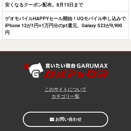
安くなるクーポン配布。8月13日まで
ゲオモバイルHAPPYセール開始！UQモバイル申し込みで
iPhone 12が1円+1万円分のpt還元、Galaxy S23が9,900
円
このサイトについて
カテゴリ一覧
お問い合わせ