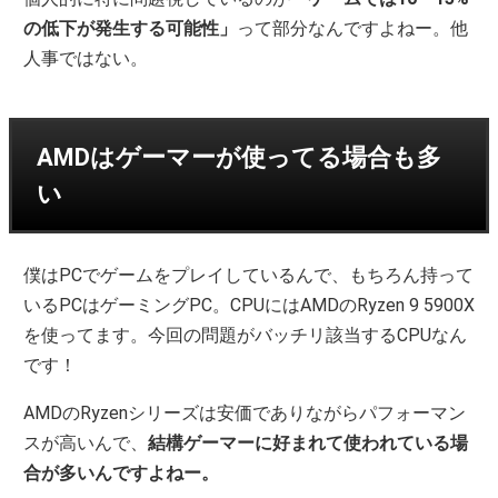
の低下が発生する可能性」
って部分なんですよねー。他
人事ではない。
AMDはゲーマーが使ってる場合も多
い
僕はPCでゲームをプレイしているんで、もちろん持って
いるPCはゲーミングPC。CPUにはAMDのRyzen 9 5900X
を使ってます。今回の問題がバッチリ該当するCPUなん
です！
AMDのRyzenシリーズは安価でありながらパフォーマン
スが高いんで、
結構ゲーマーに好まれて使われている場
合が多いんですよねー。