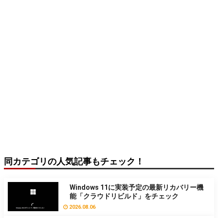
同カテゴリの人気記事もチェック！
Windows 11に実装予定の最新リカバリー機
能「クラウドリビルド」をチェック
2026.08.06