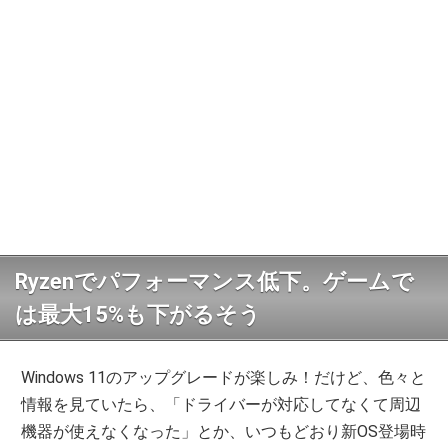
Ryzenでパフォーマンス低下。ゲームで
は最大15%も下がるそう
Windows 11のアップグレードが楽しみ！だけど、色々と
情報を見ていたら、「ドライバーが対応してなくて周辺
機器が使えなくなった」とか、いつもどおり新OS登場時