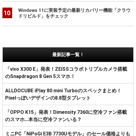
Windows 11に実装予定の最新リカバリー機能「クラウ
10
ドリビルド」をチェック
最新記事一覧！
「vivo X300 E」発表！ZEISSコラボトリプルカメラ搭載
のSnapdragon 8 Gen 5スマホ！
ALLDOCUBE iPlay 80 mini Turboのスペックまとめ！
Pixelっぽいデザインの8.8型タブレット
「OPPO K15」発表！Dimensity 7360に空冷ファン搭載
のスマホ…本当に空冷ファンいる？
ミニPC「NiPoGi E3B 7730Uモデル」のセール価格よりも