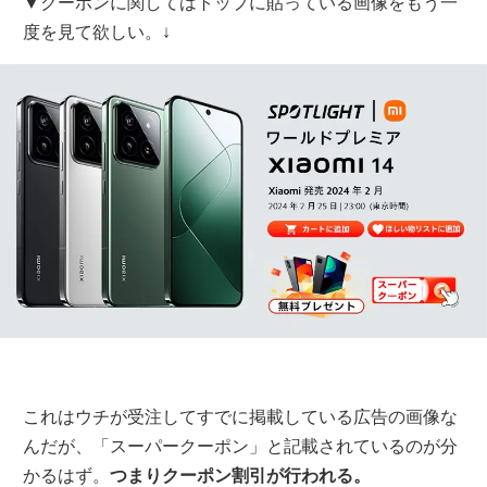
▼クーポンに関してはトップに貼っている画像をもう一
度を見て欲しい。↓
これはウチが受注してすでに掲載している広告の画像な
んだが、「スーパークーポン」と記載されているのが分
かるはず。
つまりクーポン割引が行われる。