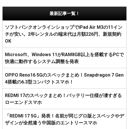
最新記事一覧！
ソフトバンクオンラインショップでiPad Air M3の11イン
チが安い。2年レンタルの端末代は月額226円、新規契約
OK
Microsoft、Windows 11がRAM8GB以上を搭載するPCで
快適に動作するシステム調整を発表
OPPO Reno16 5Gのスペックまとめ！Snapdragon 7 Gen
4搭載の6.3型コンパクトスマホ！
REDMI 17のスペックまとめ！バッテリー仕様が凄すぎる
ローエンドスマホ
「REDMI 17 5G」発表！名前が同じグロ版とスペックやデ
ザインが全然違う中国版のエントリースマホ