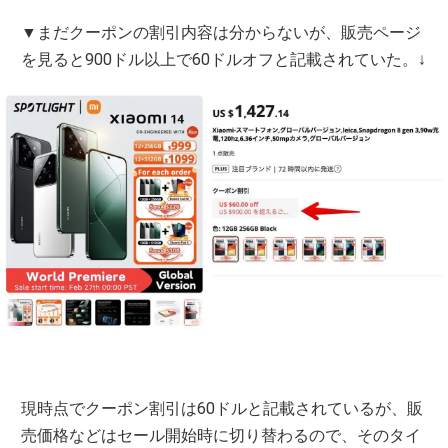
▼まだクーポンの割引内容は分からないが、販売ページ
を見ると900ドル以上で60ドルオフと記載されていた。↓
現時点でクーポン割引は60ドルと記載されているが、販
売価格などはセール開始時に切り替わるので、そのタイ