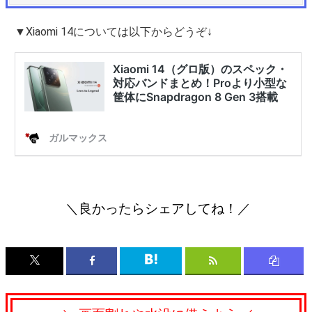
▼Xiaomi 14については以下からどうぞ↓
＼良かったらシェアしてね！／