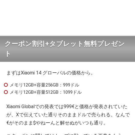
クーポン割引+タブレット無料プレゼン
ト
まずはXiaomi 14 グローバルの価格から。
メモリ12GB+容量256GB：999ドル
メモリ12GB+容量512GB：1099ドル
Xiaomi Globalでの発表では999€と価格が発表されていた
が、Xで伝えていた通りそのままドルで売られる。なんで
€がそのまま$やねーんと解せぬがいつも通り。