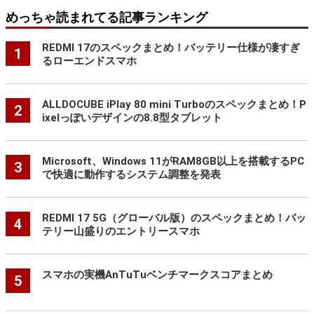
めっちゃ読まれてる記事ランキング
REDMI 17のスペックまとめ！バッテリー仕様が凄すぎ
1
るローエンドスマホ
ALLDOCUBE iPlay 80 mini Turboのスペックまとめ！P
2
ixelっぽいデザインの8.8型タブレット
Microsoft、Windows 11がRAM8GB以上を搭載するPC
3
で快適に動作するシステム調整を発表
REDMI 17 5G（グローバル版）のスペックまとめ！バッ
4
テリー山盛りのエントリースマホ
スマホの実機AnTuTuベンチマークスコアまとめ
5