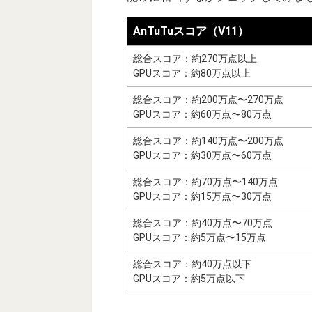
AnTuTuスコア（V11）
総合スコア：約270万点以上
GPUスコア：約80万点以上
総合スコア：約200万点〜270万点
GPUスコア：約60万点〜80万点
総合スコア：約140万点〜200万点
GPUスコア：約30万点〜60万点
総合スコア：約70万点〜140万点
GPUスコア：約15万点〜30万点
総合スコア：約40万点〜70万点
GPUスコア：約5万点〜15万点
総合スコア：約40万点以下
GPUスコア：約5万点以下