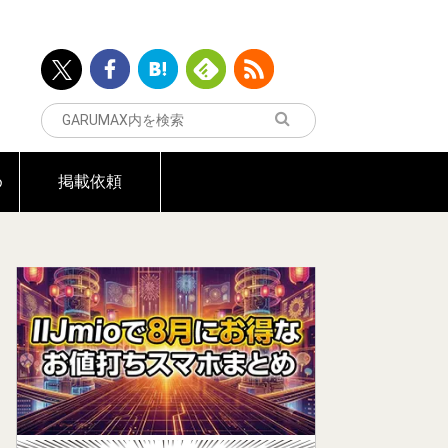
め
掲載依頼