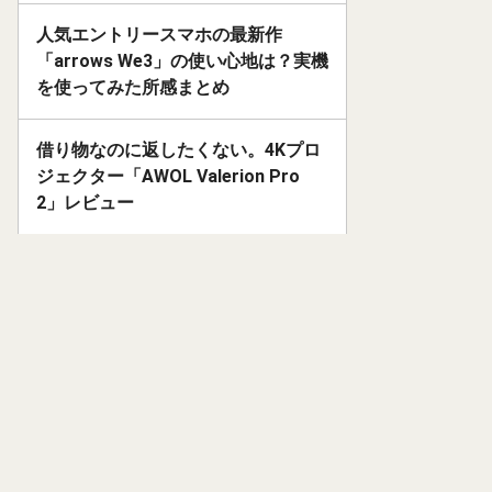
人気エントリースマホの最新作
「arrows We3」の使い心地は？実機
を使ってみた所感まとめ
借り物なのに返したくない。4Kプロ
ジェクター「AWOL Valerion Pro
2」レビュー