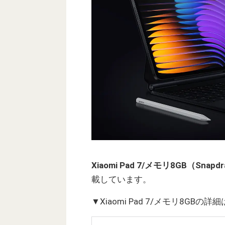
Xiaomi Pad 7/メモリ8GB（Sna
載しています。
▼Xiaomi Pad 7/メモリ8GB