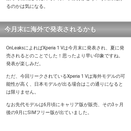
るのかは気になる。
今月末に海外で発表されるかも
OnLeaksによればXperia 1 Vは今月末に発表され、夏に発
売されるとのことでした！思ったより早い印象ですね。
発表が楽しみだ。
ただ、今回リークされているXperia 1 Vは海外モデルの可
能性が高く、日本モデルが出る場合はこの通りになると
は限りません。
なお先代モデルは6月頃にキャリア版が販売、その3ヶ月
後の9月にSIMフリー版が出ていました。