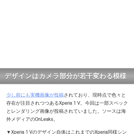
デザインはカメラ部分が若干変わる模様
少し前にも実機画像が投稿
されており、現時点で色々と
存在が注目されつつあるXperia 1 V。今回は一部スペック
とレンダリング画像が投稿されていました。ソースは海
外メディアのOnLeaks。
▼Xperia 1 Vのデザイン自体はこれまでのXperia同様シン