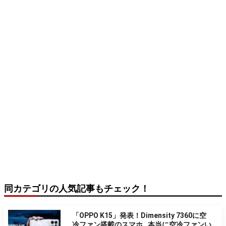
同カテゴリの人気記事もチェック！
「OPPO K15」発表！Dimensity 7360に空
冷ファン搭載のスマホ…本当に空冷ファンい