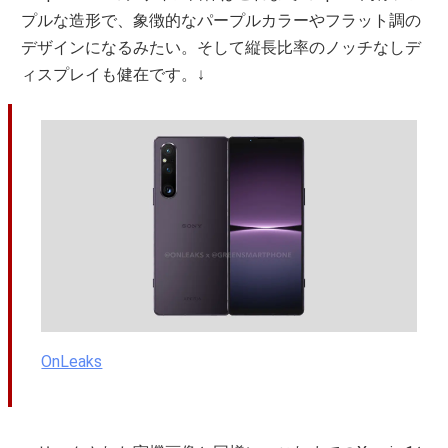
プルな造形で、象徴的なパープルカラーやフラット調の
デザインになるみたい。そして縦長比率のノッチなしデ
ィスプレイも健在です。↓
OnLeaks