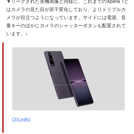
▼リークされた実機画像と同様に、これまでのXperia 1と
はカメラの見た目が若干変化しており、よりトリプルカ
メラが目立つようになっています。サイドには電源、音
量キーのほかにカメラのシャッターボタンも配置されて
います。↓
OnLeaks