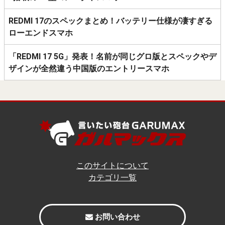
REDMI 17のスペックまとめ！バッテリー仕様が凄すぎる
ローエンドスマホ
「REDMI 17 5G」発表！名前が同じグロ版とスペックやデ
ザインが全然違う中国版のエントリースマホ
このサイトについて
カテゴリ一覧
お問い合わせ