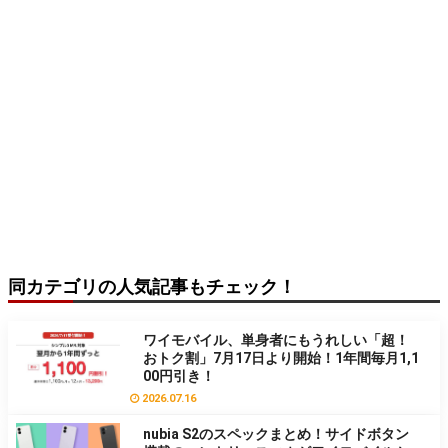
同カテゴリの人気記事もチェック！
ワイモバイル、単身者にもうれしい「超！
おトク割」7月17日より開始！1年間毎月1,1
00円引き！
2026.07.16
nubia S2のスペックまとめ！サイドボタン