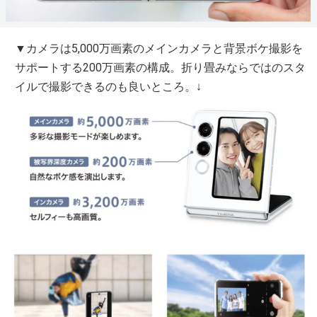
▼カメラは5,000万画素のメインカメラと背景ボケ撮影を
サポートする200万画素の構成。折り畳みならではのスタ
イルで撮影できるのも良いところ。↓