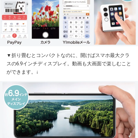
▼折り畳むとコンパクトなのに、開けばスマホ最大クラ
スの6.9インチディスプレイ。動画も大画面で楽しむこと
ができます。↓