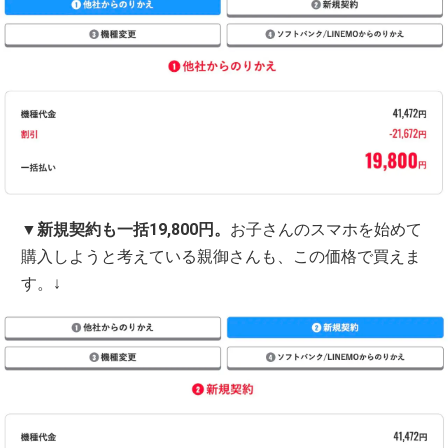
▼
新規契約も一括19,800円。
お子さんのスマホを始めて
購入しようと考えている親御さんも、この価格で買えま
す。↓