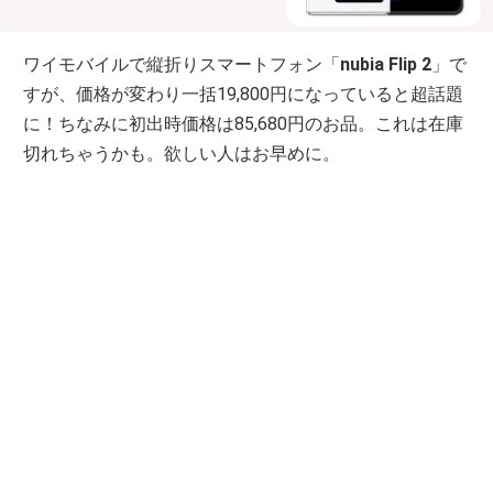
ワイモバイルで縦折りスマートフォン「
nubia Flip 2
」で
すが、価格が変わり一括19,800円になっていると超話題
に！ちなみに初出時価格は85,680円のお品。これは在庫
切れちゃうかも。欲しい人はお早めに。