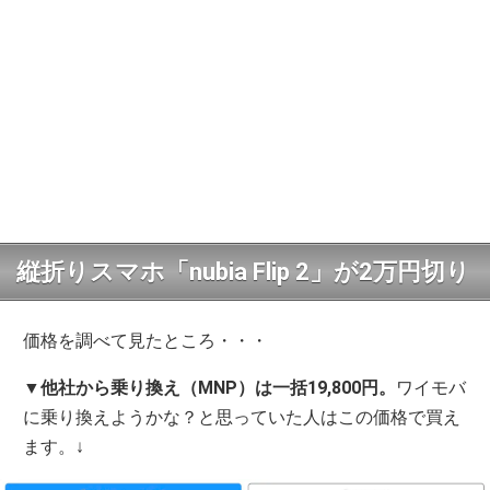
縦折りスマホ「nubia Flip 2」が2万円切り
価格を調べて見たところ・・・
▼
他社から乗り換え（MNP）は一括19,800円。
ワイモバ
に乗り換えようかな？と思っていた人はこの価格で買え
ます。↓