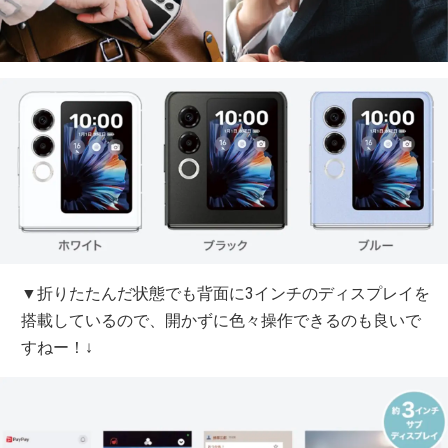
▼折りたたんだ状態でも背面に3インチのディスプレイを
搭載しているので、開かずに色々操作できるのも良いで
すねー！↓