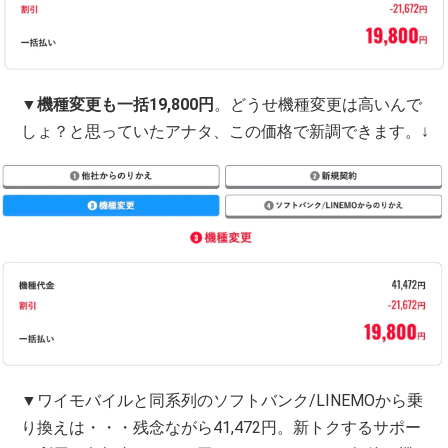
▼
機種変更も一括19,800円
。どうせ機種変更は高いんで
しょ？と思っていたアナタ、この価格で新調できます。↓
▼ワイモバイルと同系列のソフトバンク/LINEMOから乗
り換えは・・・残念ながら41,472円。新トクするサポー