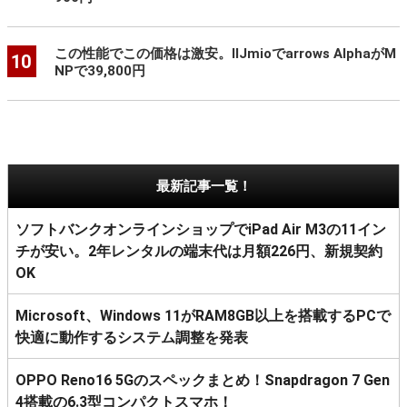
この性能でこの価格は激安。IIJmioでarrows AlphaがM
10
NPで39,800円
最新記事一覧！
ソフトバンクオンラインショップでiPad Air M3の11イン
チが安い。2年レンタルの端末代は月額226円、新規契約
OK
Microsoft、Windows 11がRAM8GB以上を搭載するPCで
快適に動作するシステム調整を発表
OPPO Reno16 5Gのスペックまとめ！Snapdragon 7 Gen
4搭載の6.3型コンパクトスマホ！