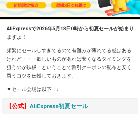
AliExpressで2026年5月18日0時から初夏セールが始まり
ますよ！
頻繁にセールしすぎてるので有難みが薄れてる感はある
けれど・・・欲しいものがあれば安くなるタイミングを
狙うのが鉄板！ということで割引クーポンの配布と安く
買うコツを伝授しておきます。
▼セール会場は以下！↓
【公式】
AliExpress初夏セール