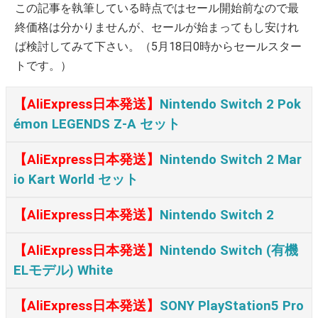
この記事を執筆している時点ではセール開始前なので最
終価格は分かりませんが、セールが始まってもし安けれ
ば検討してみて下さい。（5月18日0時からセールスター
トです。）
【AliExpress日本発送】
Nintendo Switch 2 Pok
émon LEGENDS Z-A セット
【AliExpress日本発送】
Nintendo Switch 2 Mar
io Kart World セット
【AliExpress日本発送】
Nintendo Switch 2
【AliExpress日本発送】
Nintendo Switch (有機
ELモデル) White
【AliExpress日本発送】
SONY PlayStation5 Pro