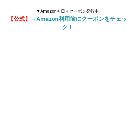
▼Amazonも日々クーポン発行中↓
【公式】
→Amazon利用前にクーポンをチェッ
ク！