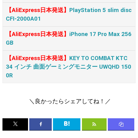
【AliExpress日本発送】
PlayStation 5 slim disc
CFI-2000A01
【AliExpress日本発送】
iPhone 17 Pro Max 256
GB
【AliExpress日本発送】
KEY TO COMBAT KTC
34 インチ 曲面ゲーミングモニター UWQHD 150
0R
＼良かったらシェアしてね！／