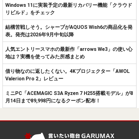
Windows 11に実装予定の最新リカバリー機能「クラウド
リビルド」をチェック
結構苦戦しそう。シャープがAQUOS Wish6の商品化を発
表。発売は2026年9月中旬以降
人気エントリースマホの最新作「arrows We3」の使い心
地は？実機を使ってみた所感まとめ
借り物なのに返したくない。4Kプロジェクター「AWOL
Valerion Pro 2」レビュー
ミニPC「ACEMAGIC S3A Ryzen 7 H255搭載モデル」が8
月14日まで89,998円になるクーポン配布！