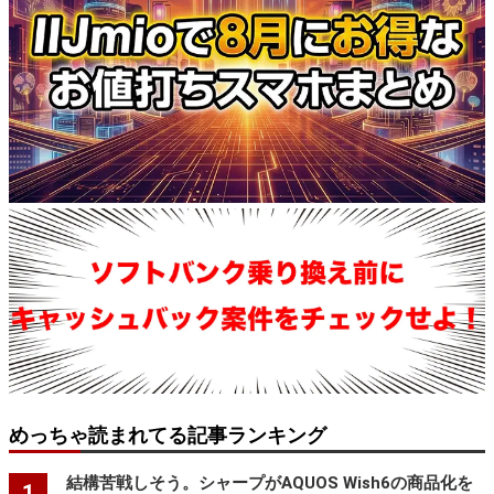
めっちゃ読まれてる記事ランキング
結構苦戦しそう。シャープがAQUOS Wish6の商品化を
1