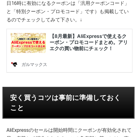
日16時に有効になるクーポンは「汎用クーポンコード」
と「特別クーポン・プロモコード」です）も掲載してい
るのでチェックしてみて下さい。↓
安く買うコツは事前に準備しておく
こと
AliExpressのセールは開始時間にクーポンが有効化されて