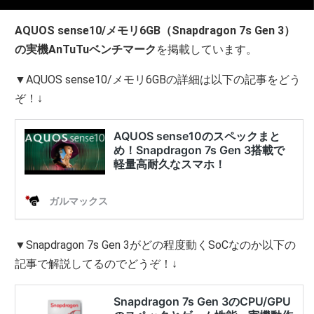
AQUOS sense10/メモリ6GB（Snapdragon 7s Gen 3）
の実機AnTuTuベンチマーク
を掲載しています。
▼AQUOS sense10/メモリ6GBの詳細は以下の記事をどう
ぞ！↓
▼Snapdragon 7s Gen 3がどの程度動くSoCなのか以下の
記事で解説してるのでどうぞ！↓