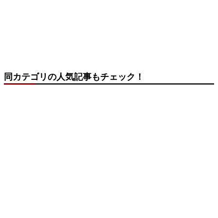
同カテゴリの人気記事もチェック！