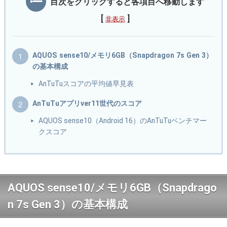
目次をクリックすると各項目へ移動します
[
]
非表示
AQUOS sense10/メモリ6GB（Snapdragon 7s Gen 3）
の基本構成
AnTuTuスコアの平均値早見表
AnTuTuアプリver11世代のスコア
AQUOS sense10（Android 16）のAnTuTuベンチマー
クスコア
AQUOS sense10/メモリ6GB（Snapdrago
n 7s Gen 3）の基本構成