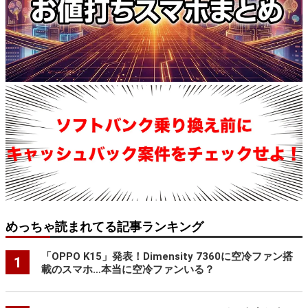
めっちゃ読まれてる記事ランキング
「OPPO K15」発表！Dimensity 7360に空冷ファン搭
1
載のスマホ…本当に空冷ファンいる？