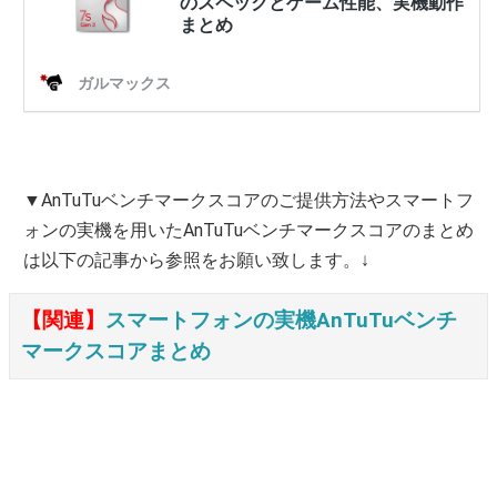
▼AnTuTuベンチマークスコアのご提供方法やスマートフ
ォンの実機を用いたAnTuTuベンチマークスコアのまとめ
は以下の記事から参照をお願い致します。↓
【関連】
スマートフォンの実機AnTuTuベンチ
マークスコアまとめ