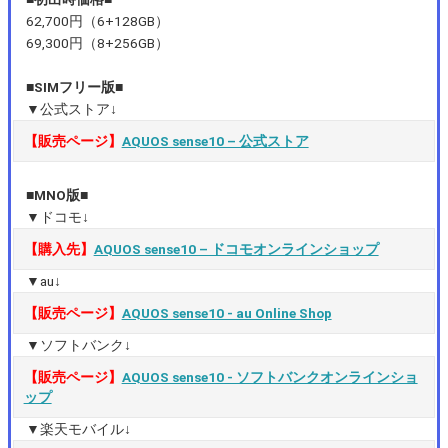
62,700円（6+128GB）
69,300円（8+256GB）
■SIMフリー版■
▼公式ストア↓
【販売ページ】
AQUOS sense10 – 公式ストア
■MNO版■
▼ドコモ↓
【購入先】
AQUOS sense10 – ドコモオンラインショップ
▼au↓
【販売ページ】
AQUOS sense10 ‐ au Online Shop
▼ソフトバンク↓
【販売ページ】
AQUOS sense10 ‐ ソフトバンクオンラインショ
ップ
▼楽天モバイル↓