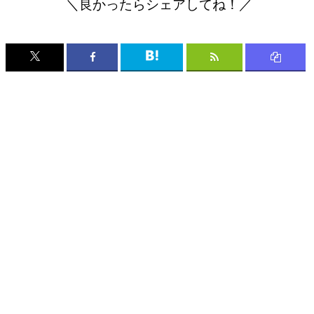
＼良かったらシェアしてね！／