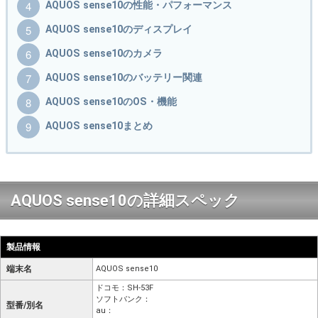
AQUOS sense10の性能・パフォーマンス
AQUOS sense10のディスプレイ
AQUOS sense10のカメラ
AQUOS sense10のバッテリー関連
AQUOS sense10のOS・機能
AQUOS sense10まとめ
AQUOS sense10の詳細スペック
製品情報
端末名
AQUOS sense10
ドコモ：SH-53F
ソフトバンク：
型番/別名
au：