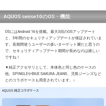
AQUOS sense10のOS・機能
OSにはAndroid 16を搭載。最大3回のOSアップデート
と、5年間のセキュリティアップデートが保証されていま
す。長期間使うユーザーの多いターゲット層だと思うの
で、セキュリティアップデート期間が長めなのは嬉しい
ですね！
▼純正アクセサリとして、本体色と同じ色のケースの
他、SPINGLEやBlUE SAKURA JEANS、児島ジーンズなど
とのコラボケースも用意されています。↓