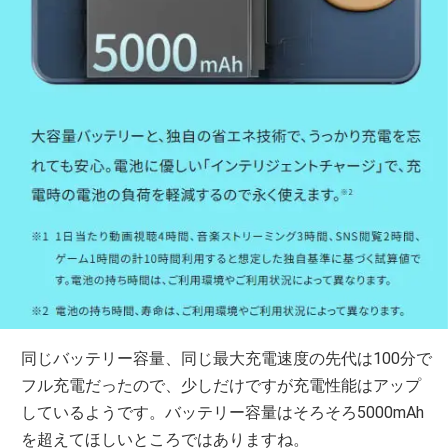
同じバッテリー容量、同じ最大充電速度の先代は100分で
フル充電だったので、少しだけですが充電性能はアップ
しているようです。バッテリー容量はそろそろ5000mAh
を超えてほしいところではありますね。