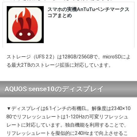
ストレージ（UFS 2.2）は128GB/256GBで、microSDによ
る最大2TBのストレージ拡張に対応しています。
AQUOS sense10のディスプレイ
▼ディスプレイは6.1インチの有機EL。解像度は2340×10
80でリフレッシュレートは1-120Hzの可変リフレッシュ
レートに対応しています。独自機能を利用することで、
リフレッシュレートを擬似的に240Hzまで向上させるこ