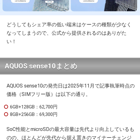
どうしてもシェア率の低い端末はケースの種類が少なく
なってしまうので、公式から提供されるのはありがた
い！
AQUOS sense10まとめ
AQUOS sense10の発売日は2025年11月で記事執筆時点の
価格（SIMフリー版）は以下の通り。
6GB+128GB：62,700円
8GB+256GB：69,300円
SoC性能とmicroSDの最大容量は先代より向上しているも
のの、ほとんどが先代から据え置きのマイナーチェンジ