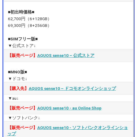
■初出時価格■
62,700円（6+128GB）
69,300円（8+256GB）
■SIMフリー版■
▼公式ストア↓
【販売ページ】
AQUOS sense10 – 公式ストア
■MNO版■
▼ドコモ↓
【購入先】
AQUOS sense10 – ドコモオンラインショップ
▼au↓
【販売ページ】
AQUOS sense10 ‐ au Online Shop
▼ソフトバンク↓
【販売ページ】
AQUOS sense10 ‐ ソフトバンクオンラインショ
ップ