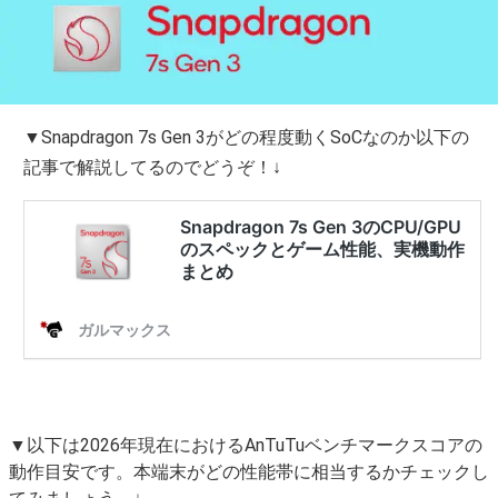
▼Snapdragon 7s Gen 3がどの程度動くSoCなのか以下の
記事で解説してるのでどうぞ！↓
▼以下は2026年現在におけるAnTuTuベンチマークスコアの
動作目安です。本端末がどの性能帯に相当するかチェックし