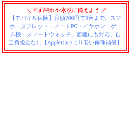
＼ 画面割れや水没に備えよう ／
【モバイル保険】月額700円で3台まで。スマ
ホ・タブレット・ノートPC・イヤホン・ゲー
ム機・スマートウォッチ。盗難にも対応、自
己負担金なし【AppleCareより安い修理補償】