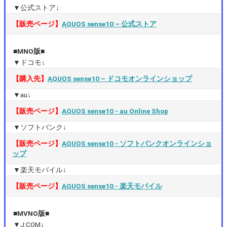
▼公式ストア↓
【販売ページ】
AQUOS sense10 – 公式ストア
■MNO版■
▼ドコモ↓
【購入先】
AQUOS sense10 – ドコモオンラインショップ
▼au↓
【販売ページ】
AQUOS sense10 ‐ au Online Shop
▼ソフトバンク↓
【販売ページ】
AQUOS sense10 ‐ ソフトバンクオンラインショ
ップ
▼楽天モバイル↓
【販売ページ】
AQUOS sense10 ‐ 楽天モバイル
■MVNO版■
▼J:COM↓