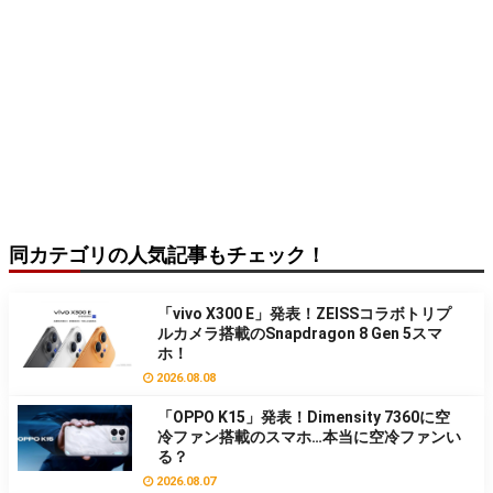
同カテゴリの人気記事もチェック！
「vivo X300 E」発表！ZEISSコラボトリプ
ルカメラ搭載のSnapdragon 8 Gen 5スマ
ホ！
2026.08.08
「OPPO K15」発表！Dimensity 7360に空
冷ファン搭載のスマホ…本当に空冷ファンい
る？
2026.08.07