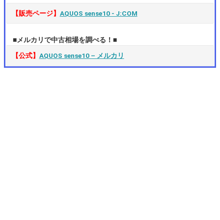
【販売ページ】
AQUOS sense10 ‐ J:COM
■メルカリで中古相場を調べる！■
【公式】
AQUOS sense10 – メルカリ