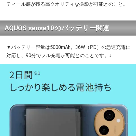
ティール感が残る高クオリティな撮影が可能とのこと。
AQUOS sense10のバッテリー関連
▼バッテリー容量は5000mAh。36W（PD）の急速充電に
対応し、90分でフル充電が可能とのことです。↓