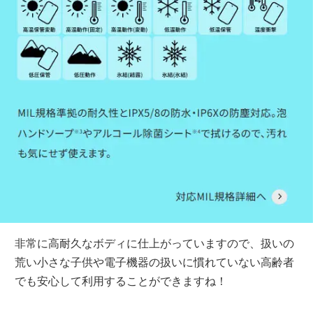
非常に高耐久なボディに仕上がっていますので、扱いの
荒い小さな子供や電子機器の扱いに慣れていない高齢者
でも安心して利用することができますね！