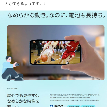
とができるようです。↓