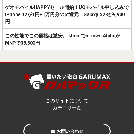
ゲオモバイルHAPPYセール開始！UQモバイル申し込みで
iPhone 12が1円+1万円分のpt還元、Galaxy S23が9,900
円
この性能でこの価格は激安。IIJmioでarrows Alphaが
MNPで39,800円
このサイトについて
カテゴリ一覧
お問い合わせ