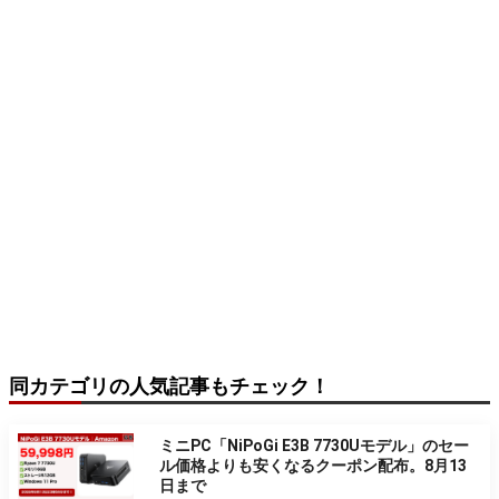
同カテゴリの人気記事もチェック！
ミニPC「NiPoGi E3B 7730Uモデル」のセー
ル価格よりも安くなるクーポン配布。8月13
日まで