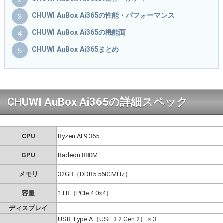
CHUWI AuBox Ai365の性能・パフォーマンス
CHUWI AuBox Ai365の機能面
CHUWI AuBox Ai365まとめ
CHUWI AuBox Ai365の詳細スペック
CPU
Ryzen AI 9 365
GPU
Radeon 880M
メモリ
32GB（DDR5 5600MHz）
容量
1TB（PCIe 4.0×4）
ディスプレイ
–
USB Type A（USB 3.2 Gen 2） × 3