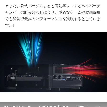
▼また、公式ページによると高効率ファンとベイパーチ
ャンバーの組み合わせにより、重めなゲームや動画編集
でも静音で最高のパフォーマンスを実現するとしていま
す。↓