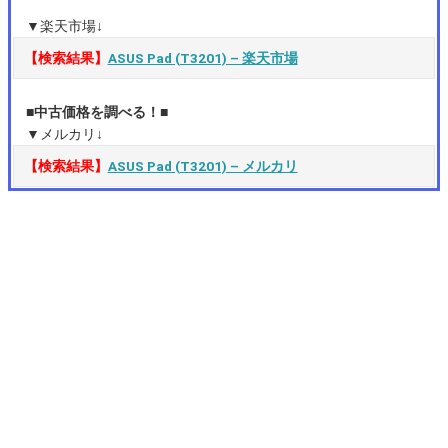
▼楽天市場↓
【検索結果】
ASUS Pad (T3201) – 楽天市場
■中古価格を調べる！■
▼メルカリ↓
【検索結果】
ASUS Pad (T3201) – メルカリ