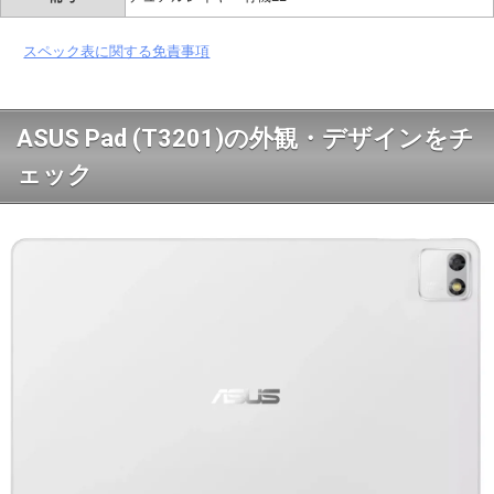
スペック表に関する免責事項
ASUS Pad (T3201)の外観・デザインをチ
ェック