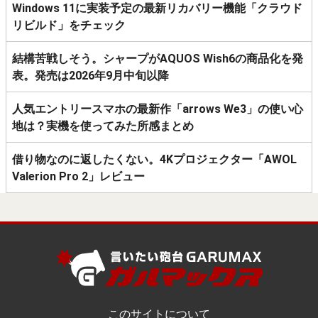
Windows 11に実装予定の最新リカバリー機能「クラウド
リビルド」をチェック
結構苦戦しそう。シャープがAQUOS Wish6の商品化を発
表。発売は2026年9月中旬以降
人気エントリースマホの最新作「arrows We3」の使い心
地は？実機を使ってみた所感まとめ
借り物なのに返したくない。4Kプロジェクター「AWOL
Valerion Pro 2」レビュー
このサイトについて