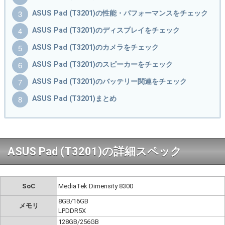
ASUS Pad (T3201)の性能・パフォーマンスをチェック
ASUS Pad (T3201)のディスプレイをチェック
ASUS Pad (T3201)のカメラをチェック
ASUS Pad (T3201)のスピーカーをチェック
ASUS Pad (T3201)のバッテリー関連をチェック
ASUS Pad (T3201)まとめ
ASUS Pad (T3201)の詳細スペック
SoC
MediaTek Dimensity 8300
8GB/16GB
メモリ
LPDDR5X
128GB/256GB