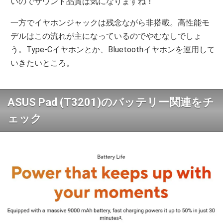
いのでサウンド品質は気になりますね！
一方でイヤホンジャックは残念ながら非搭載。高性能モ
デルはこの流れが主になっているのでやむなしでしょ
う。Type-Cイヤホンとか、Bluetoothイヤホンを運用して
いきたいところ。
ASUS Pad (T3201)のバッテリー関連をチ
ェック