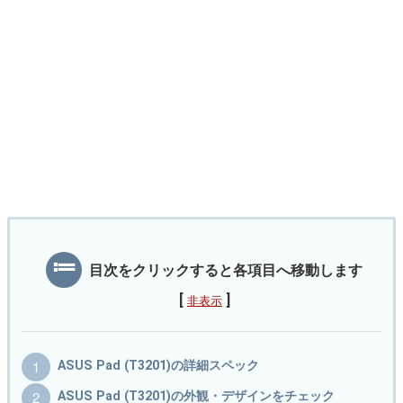
目次をクリックすると各項目へ移動します
[
]
非表示
ASUS Pad (T3201)の詳細スペック
ASUS Pad (T3201)の外観・デザインをチェック