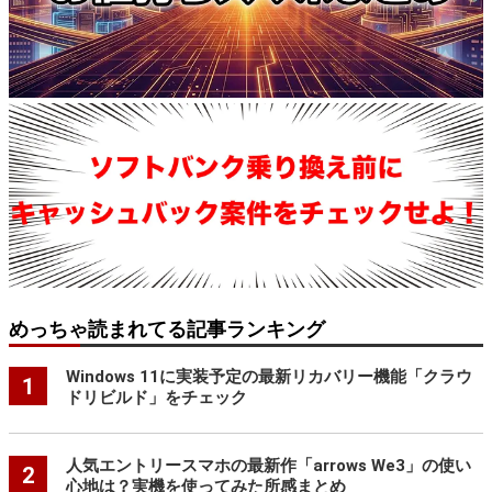
めっちゃ読まれてる記事ランキング
Windows 11に実装予定の最新リカバリー機能「クラウ
1
ドリビルド」をチェック
人気エントリースマホの最新作「arrows We3」の使い
2
心地は？実機を使ってみた所感まとめ