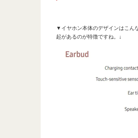
▼イヤホン本体のデザインはこん
起があるのが特徴ですね。↓