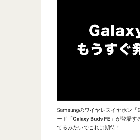
Samsungのワイヤレスイヤホン「G
ード「
Galaxy Buds FE
」が登場す
てるみたいでこれは期待！