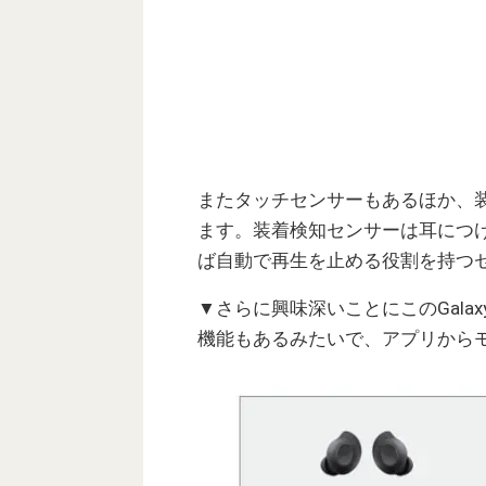
またタッチセンサーもあるほか、
ます。装着検知センサーは耳につ
ば自動で再生を止める役割を持つ
▼さらに興味深いことにこのGalax
機能もあるみたいで、アプリから