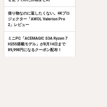
借り物なのに返したくない。4Kプロ
ジェクター「AWOL Valerion Pro
2」レビュー
ミニPC「ACEMAGIC S3A Ryzen 7
H255搭載モデル」が8月14日まで
89,998円になるクーポン配布！