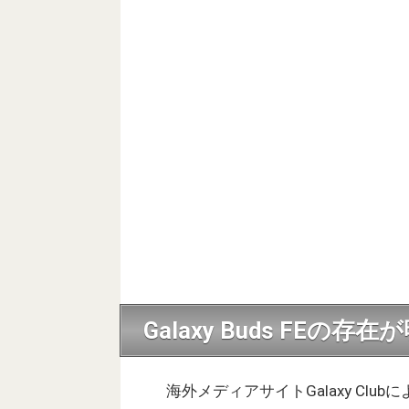
Galaxy Buds FEの存
海外メディアサイトGalaxy Clubに