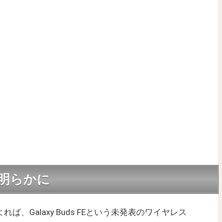
在が明らかに
よれば、Galaxy Buds FEという未発表のワイヤレス