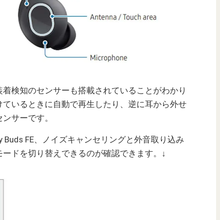
装着検知のセンサーも搭載されていることがわかり
けているときに自動で再生したり、逆に耳から外せ
センサーです。
y Buds FE、ノイズキャンセリングと外音取り込み
モードを切り替えできるのが確認できます。↓