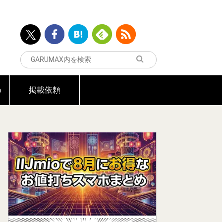
め
掲載依頼