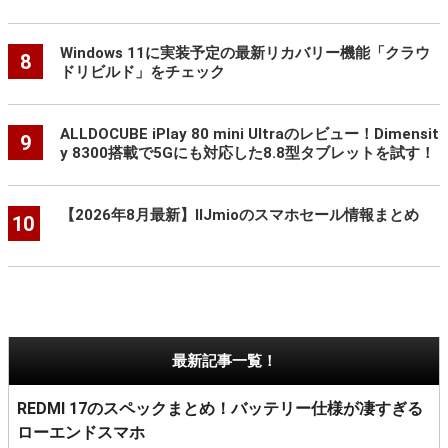
Windows 11に実装予定の最新リカバリー機能「クラウ
8
ドリビルド」をチェック
ALLDOCUBE iPlay 80 mini Ultraのレビュー！Dimensit
9
y 8300搭載で5Gにも対応した8.8型タブレットを試す！
【2026年8月最新】IIJmioのスマホセール情報まとめ
10
最新記事一覧！
REDMI 17のスペックまとめ！バッテリー仕様が凄すぎる
ローエンドスマホ