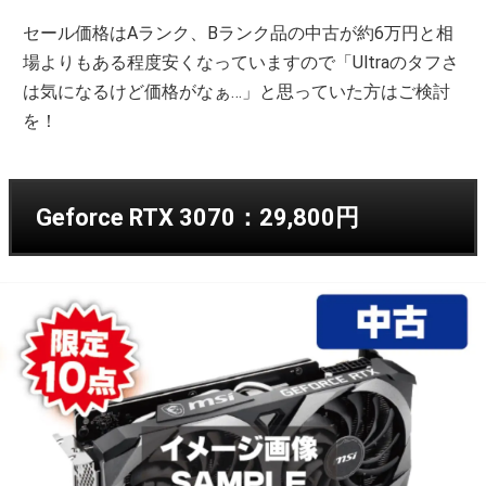
セール価格はAランク、Bランク品の中古が約6万円と相
場よりもある程度安くなっていますので「Ultraのタフさ
は気になるけど価格がなぁ…」と思っていた方はご検討
を！
Geforce RTX 3070：29,800円