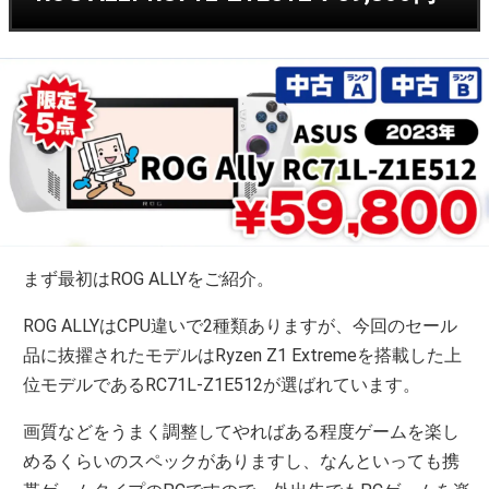
まず最初はROG ALLYをご紹介。
ROG ALLYはCPU違いで2種類ありますが、今回のセール
品に抜擢されたモデルはRyzen Z1 Extremeを搭載した上
位モデルであるRC71L-Z1E512が選ばれています。
画質などをうまく調整してやればある程度ゲームを楽し
めるくらいのスペックがありますし、なんといっても携