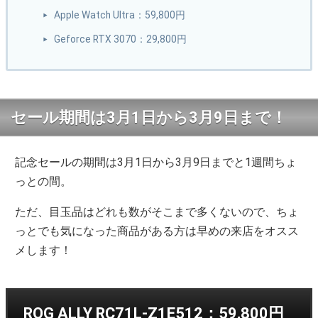
Apple Watch Ultra：59,800円
Geforce RTX 3070：29,800円
セール期間は3月1日から3月9日まで！
記念セールの期間は3月1日から3月9日までと1週間ちょ
っとの間。
ただ、目玉品はどれも数がそこまで多くないので、ちょ
っとでも気になった商品がある方は早めの来店をオスス
メします！
ROG ALLY RC71L-Z1E512：59,800円