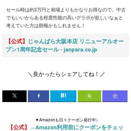
セール時は約3万円と相場よりもかなりお得なので、中古
でもいいからある程度性能の高いグラボが欲しいなぁと
考えていた方は朗報かもしれません！
【公式】
じゃんぱら大阪本店 リニューアルオー
プン1周年記念セール ‐ janpara.co.jp
＼良かったらシェアしてね！／
▼Amazonも日々クーポン発行中↓
【公式】
→Amazon利用前にクーポンをチェッ