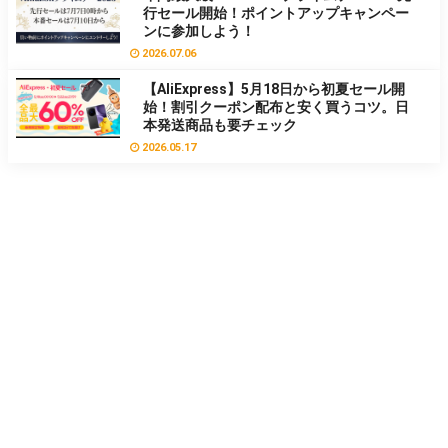
行セール開始！ポイントアップキャンペー
ンに参加しよう！
2026.07.06
【AliExpress】5月18日から初夏セール開
始！割引クーポン配布と安く買うコツ。日
本発送商品も要チェック
2026.05.17