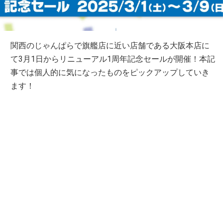
関西のじゃんぱらで旗艦店に近い店舗である大阪本店に
て3月1日からリニューアル1周年記念セールが開催！本記
事では個人的に気になったものをピックアップしていき
ます！