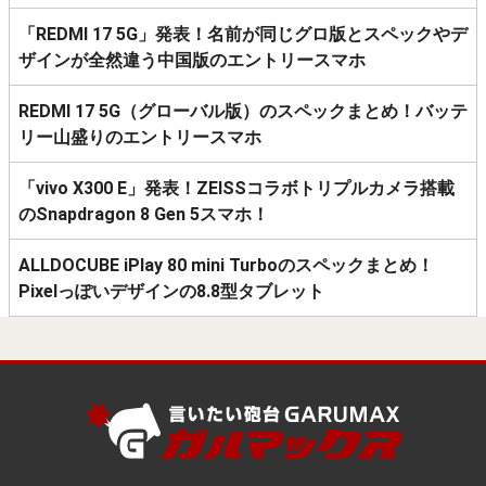
「REDMI 17 5G」発表！名前が同じグロ版とスペックやデ
ザインが全然違う中国版のエントリースマホ
REDMI 17 5G（グローバル版）のスペックまとめ！バッテ
リー山盛りのエントリースマホ
「vivo X300 E」発表！ZEISSコラボトリプルカメラ搭載
のSnapdragon 8 Gen 5スマホ！
ALLDOCUBE iPlay 80 mini Turboのスペックまとめ！
Pixelっぽいデザインの8.8型タブレット