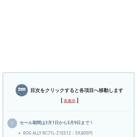
目次をクリックすると各項目へ移動します
[
]
非表示
セール期間は3月1日から3月9日まで！
ROG ALLY RC71L-Z1E512：59,800円