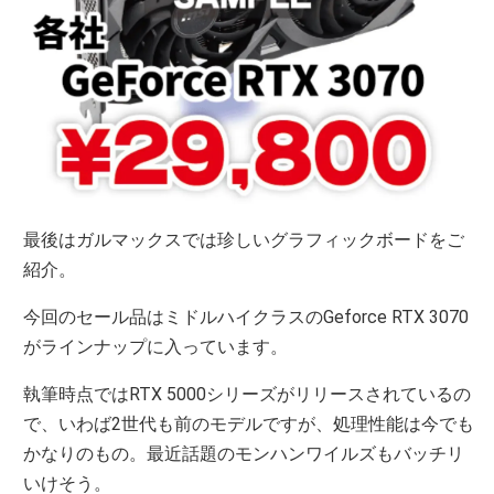
最後はガルマックスでは珍しいグラフィックボードをご
紹介。
今回のセール品はミドルハイクラスのGeforce RTX 3070
がラインナップに入っています。
執筆時点ではRTX 5000シリーズがリリースされているの
で、いわば2世代も前のモデルですが、処理性能は今でも
かなりのもの。最近話題のモンハンワイルズもバッチリ
いけそう。