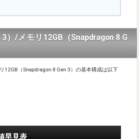
8”, 3）/メモリ12GB（Snapdragon 8 G
）/メモリ12GB（Snapdragon 8 Gen 3）の基本構成は以下
均値早見表