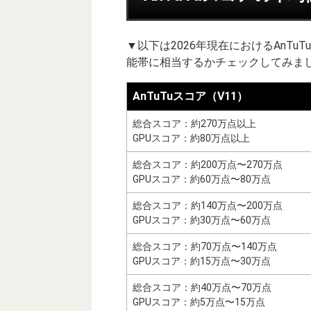
▼以下は2026年現在におけるAnT
能帯に相当するかチェックしてみまし
AnTuTuスコア（V11）
総合スコア：約270万点以上
GPUスコア：約80万点以上
総合スコア：約200万点〜270万点
GPUスコア：約60万点〜80万点
総合スコア：約140万点〜200万点
GPUスコア：約30万点〜60万点
総合スコア：約70万点〜140万点
GPUスコア：約15万点〜30万点
総合スコア：約40万点〜70万点
GPUスコア：約5万点〜15万点