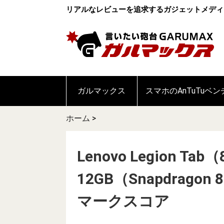
リアルなレビューを追求するガジェットメディ
ガルマックス
スマホのAnTuTuベ
ホーム
>
Lenovo Legion Tab
12GB（Snapdragon
マークスコア