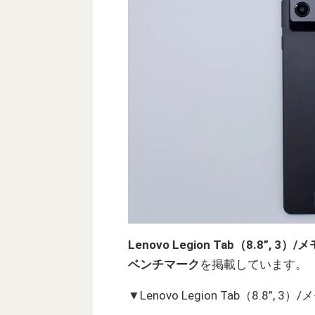
Lenovo Legion Tab（8.8”, 3）
ベンチマーク
を掲載しています。
▼Lenovo Legion Tab（8.8