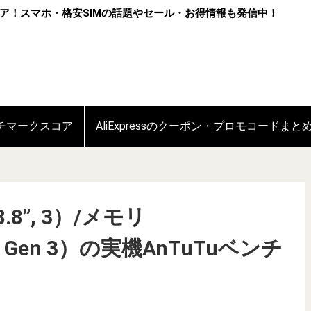
ア！スマホ・格安SIMの話題やセール・お得情報も発信中！
ンチマークスコア
AliExpressのクーポン・プロモコードまと
（8.8”, 3）/メモリ
 8 Gen 3）の実機AnTuTuベンチ