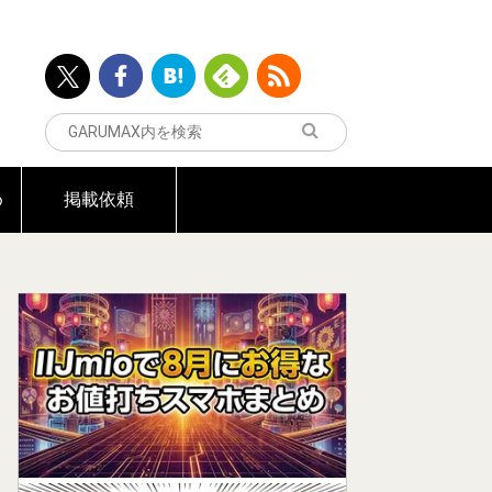
め
掲載依頼