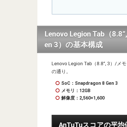
Lenovo Legion Tab（8.
en 3）の基本構成
Lenovo Legion Tab（8.8”, 3
の通り。
SoC：Snapdragon 8 Gen 3
メモリ：12GB
解像度：2,560×1,600
AnTuTuスコアの平