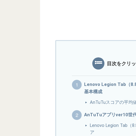
目次をクリッ
Lenovo Legion Tab（8
基本構成
AnTuTuスコアの平均
AnTuTuアプリver10
Lenovo Legion Ta
ア