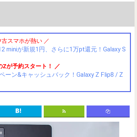
中古スマホが熱い ／
2 miniが新規1円、さらに1万pt還元！Galaxy S
のZが予約スタート！ ／
キャッシュバック！Galaxy Z Flip8 / Z