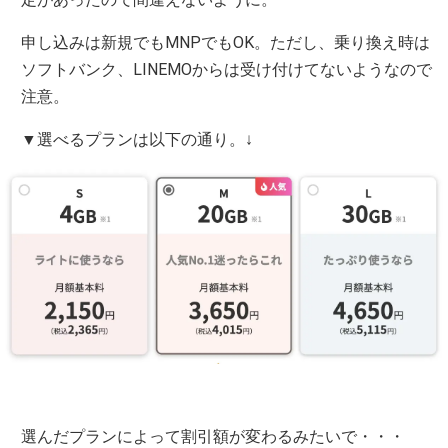
申し込みは新規でもMNPでもOK。ただし、乗り換え時は
ソフトバンク、LINEMOからは受け付けてないようなので
注意。
▼選べるプランは以下の通り。↓
選んだプランによって割引額が変わるみたいで・・・