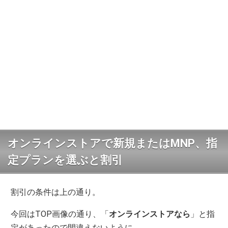
オンラインストアで新規またはMNP、指
定プランを選ぶと割引
割引の条件は上の通り。
今回はTOP画像の通り、「
オンラインストアなら
」と指
定があったので間違えないように。