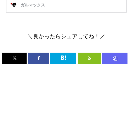
＼良かったらシェアしてね！／