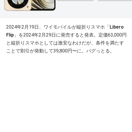
2024年2月19日、ワイモバイルが縦折りスマホ「
Libero
Flip
」を2024年2月29日に発売すると発表。定価63,000円
と縦折りスマホとしては激安なわけだが、条件を満たす
ことで割引が発動して39,800円〜に。バグっとる。