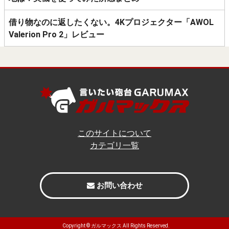
借り物なのに返したくない。4Kプロジェクター「AWOL
Valerion Pro 2」レビュー
このサイトについて
カテゴリ一覧
お問い合わせ
Copyright ©
ガルマックス
All Rights Reserved.