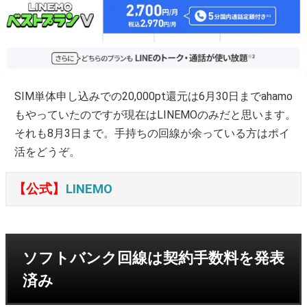
SIM単体申し込みでの20,000pt還元は6月30日までahamo
もやっていたのですが現在はLINEMOのみだと思います。
それも8月3日まで。手持ちの回線が余っている方はポイ
活をどうぞ。
【公式】
LINEMO
ソフトバンク回線は契約手数料を発表
済み