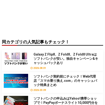
同カテゴリの人気記事もチェック！
Galaxy Z Flip8、Z Fold8、Z Fold8 Ultraは
ソフトバンクが安い。独自キャンペーン&キ
ャッシュバックあり
2026.08.01
ソフトバンク契約前にチェック！Web代理
店「スマホ乗り換え.com」のキャッシュバ
ック特典まとめ
2026.03.09
ソフトバンクの申込みはYahoo!携帯ショッ
プで！PayPayボーナスライト10,000円分を