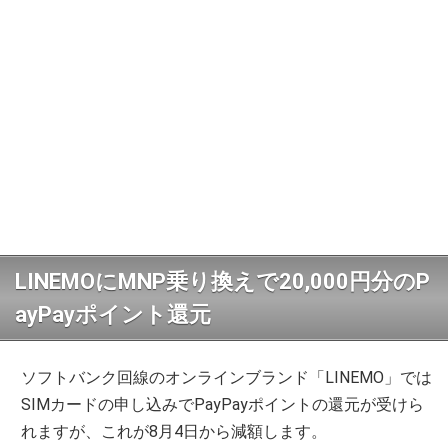
LINEMOにMNP乗り換えで20,000円分のP
ayPayポイント還元
ソフトバンク回線のオンラインブランド「LINEMO」では
SIMカードの申し込みでPayPayポイントの還元が受けら
れますが、これが8月4日から減額します。