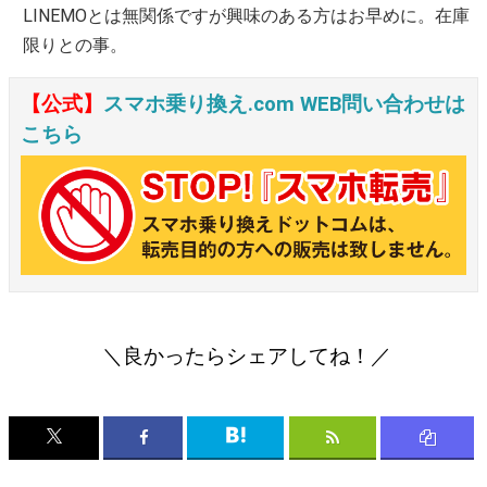
LINEMOとは無関係ですが興味のある方はお早めに。在庫
限りとの事。
【公式】
スマホ乗り換え.com WEB問い合わせは
こちら
＼良かったらシェアしてね！／