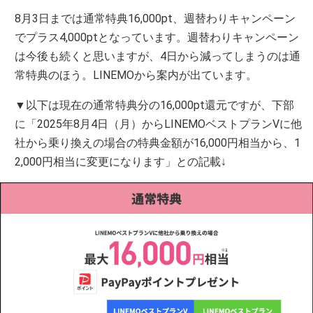
8月3日までは通常特典16,000pt、週替わりキャンペーン
でプラス4,000ptとなっています。週替わりキャンペーン
は今後も続くと思いますが、4日から減ってしまうのは通
常特典のほう。LINEMOから案内が出ています。
▼以下は現在の通常特典分の16,000pt還元ですが、下部
に「2025年8月4日（月）からLINEMOベストプランVに他
社から乗り換えの場合の特典金額が16,000円相当から、1
2,000円相当に変更になります」との記載↓