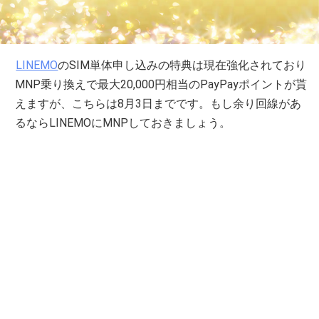
LINEMO
のSIM単体申し込みの特典は現在強化されており
MNP乗り換えで最大20,000円相当のPayPayポイントが貰
えますが、こちらは8月3日までです。もし余り回線があ
るならLINEMOにMNPしておきましょう。