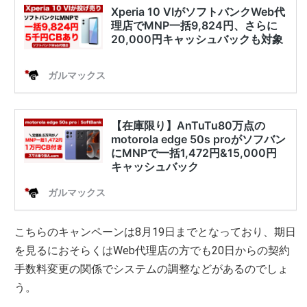
こちらのキャンペーンは8月19日までとなっており、期日
を見るにおそらくはWeb代理店の方でも20日からの契約
手数料変更の関係でシステムの調整などがあるのでしょ
う。