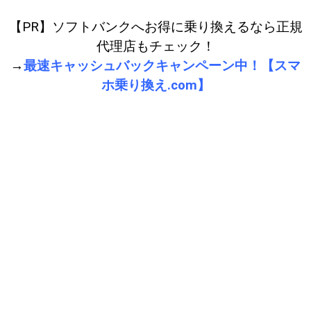
【PR】ソフトバンクへお得に乗り換えるなら正規
代理店もチェック！
→
最速キャッシュバックキャンペーン中！【スマ
ホ乗り換え.com】