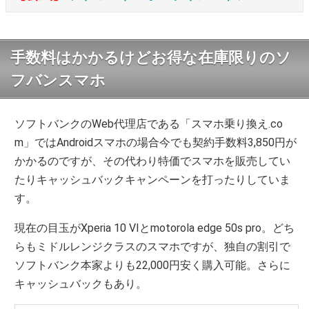
手数料はかかるけどお得な在庫限りのソ
フバンスマホ
ソフトバンクのWeb代理店である「スマホ乗り換え.co
m」ではAndroidスマホの場合今でも契約手数料3,850円が
かかるのですが、その代わり特価でスマホを販売してい
たりキャッシュバックキャンペーンを打ったりしていま
す。
現在の目玉がXperia 10 VIとmotorola edge 50s pro。どち
らもミドルレンジクラスのスマホですが、独自の割引で
ソフトバンク本家よりも22,000円安く購入可能。さらに
キャッシュバックもあり。