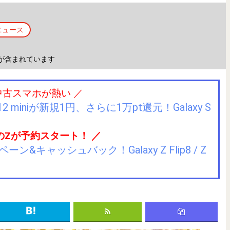
ニュース
が含まれています
中古スマホが熱い ／
2 miniが新規1円、さらに1万pt還元！Galaxy S
のZが予約スタート！ ／
キャッシュバック！Galaxy Z Flip8 / Z