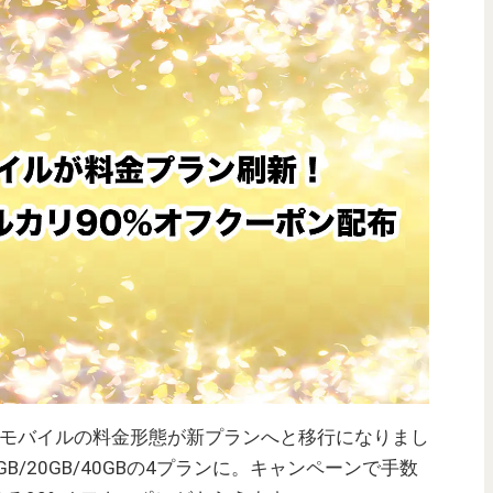
リモバイルの料金形態が新プランへと移行になりまし
GB/20GB/40GBの4プランに。キャンペーンで手数