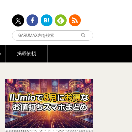
め
掲載依頼