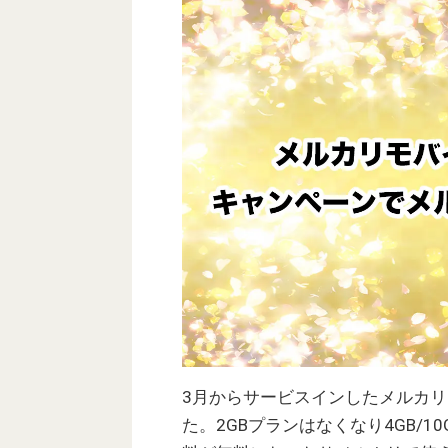
3月からサービスインしたメルカ
た。2GBプランはなくなり4GB/10