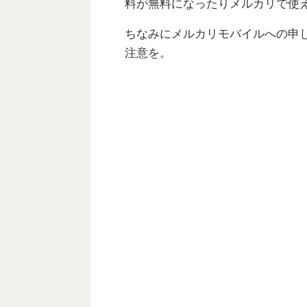
料が無料になったりメルカリで使え
ちなみにメルカリモバイルへの申
注意を。