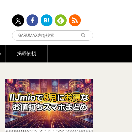
め
掲載依頼