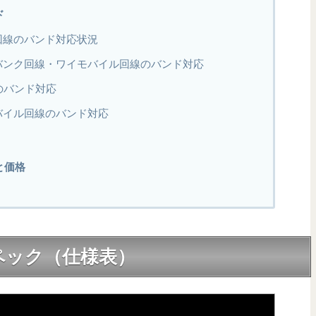
ド
コモ回線のバンド対応状況
ソフトバンク回線・ワイモバイル回線のバンド対応
回線のバンド対応
天モバイル回線のバンド対応
期と価格
なスペック（仕様表）