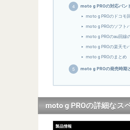
moto g PROの対応バン
moto g PROのド
moto g PROの
moto g PROのau
moto g PROの楽
moto g PROのまとめ
moto g PROの発売時
moto g PROの詳細
製品情報