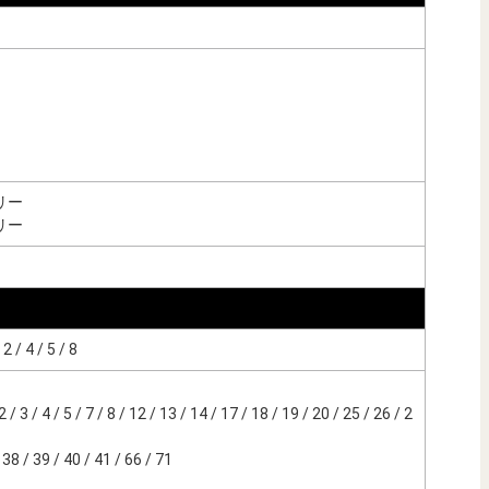
リー
リー
/ 4 / 5 / 8
 3 / 4 / 5 / 7 / 8 / 12 / 13 / 14 / 17 / 18 / 19 / 20 / 25 / 26 / 2
8 / 39 / 40 / 41 / 66 / 71