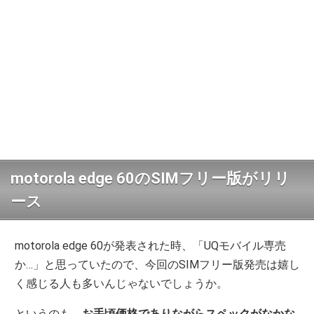
motorola edge 60のSIMフリー版がリリ
ース
motorola edge 60が発表された時、「UQモバイル専売
か…」と思っていたので、今回のSIMフリー版発売は嬉し
く感じる人も多いんじゃないでしょうか。
というのも、
お手頃価格でありながらスペックがなかな