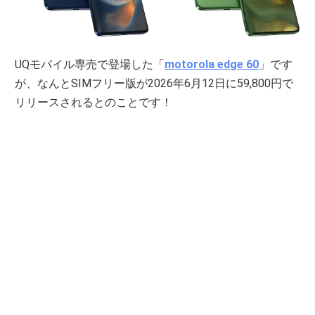
UQモバイル専売で登場した「
motorola edge 60
」です
が、なんとSIMフリー版が2026年6月12日に59,800円で
リリースされるとのことです！