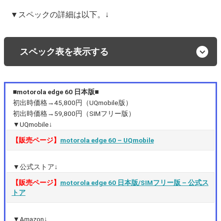
▼スペックの詳細は以下。↓
スペック表を表示する
■motorola edge 60 日本版■
初出時価格→45,800円（UQmobile版）
初出時価格→59,800円（SIMフリー版）
▼UQmobile↓
【販売ページ】
motorola edge 60 – UQmobile
▼公式ストア↓
【販売ページ】
motorola edge 60 日本版/SIMフリー版 – 公式ス
トア
▼Amazon↓