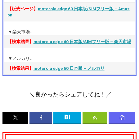
【販売ページ】
motorola edge 60 日本版/SIMフリー版 – Amaz
on
▼楽天市場↓
【検索結果】
motorola edge 60 日本版/SIMフリー版 – 楽天市場
▼メルカリ↓
【検索結果】
motorola edge 60 日本版 – メルカリ
＼良かったらシェアしてね！／