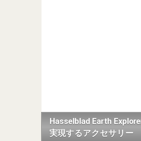
Hasselblad Earth 
実現するアクセサリー