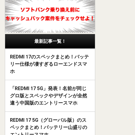
最新記事一覧！
REDMI 17のスペックまとめ！バッテ
リー仕様が凄すぎるローエンドスマ
ホ
「REDMI 17 5G」発表！名前が同じ
グロ版とスペックやデザインが全然
違う中国版のエントリースマホ
REDMI 17 5G（グローバル版）のス
ペックまとめ！バッテリー山盛りの
エントリースマホ