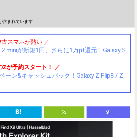
が含まれています
中古スマホが熱い ／
2 miniが新規1円、さらに1万pt還元！Galaxy S
のZが予約スタート！ ／
キャッシュバック！Galaxy Z Flip8 / Z