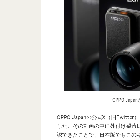
OPPO Ja
OPPO Japanの公式X（旧Twitte
した。その動画の中に外付け望遠
認できたことで、日本版でもこの