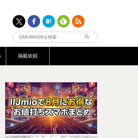
め
掲載依頼