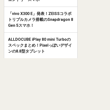
「vivo X300 E」発表！ZEISSコラボ
トリプルカメラ搭載のSnapdragon 8
Gen 5スマホ！
ALLDOCUBE iPlay 80 mini Turboの
スペックまとめ！Pixelっぽいデザイ
ンの8.8型タブレット