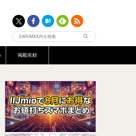
め
掲載依頼