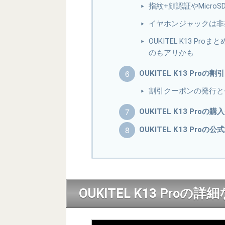
指紋+顔認証やMicr
イヤホンジャックは非
OUKITEL K13 
のもアリかも
OUKITEL K13 Pr
割引クーポンの発行と
OUKITEL K13 Proの
OUKITEL K13 Proの
OUKITEL K13 Pr