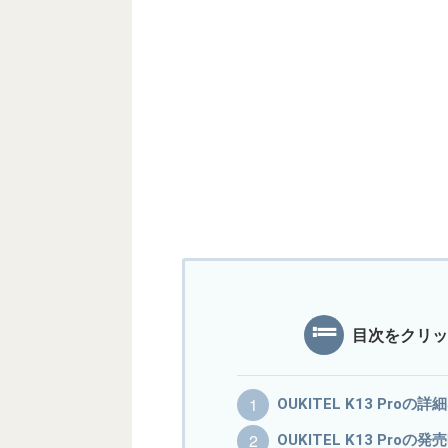
目次をクリッ
OUKITEL K13 Pr
OUKITEL K13 Proの