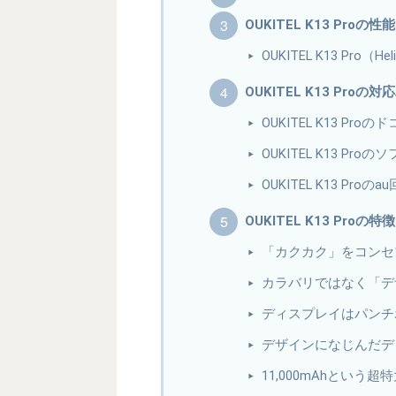
OUKITEL K13 Pro
OUKITEL K13 Pro（H
OUKITEL K13 Pro
OUKITEL K13 Pr
OUKITEL K13 
OUKITEL K13 Pro
OUKITEL K13 Pr
「カクカク」をコンセ
カラバリではなく「デ
ディスプレイはパンチ
デザインになじんだデ
11,000mAhとい