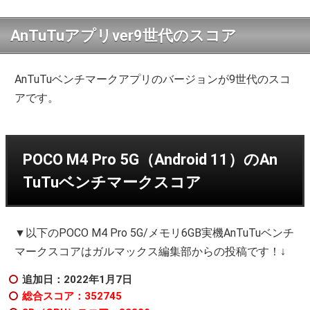
AnTuTuアプリver9世代のスコア
AnTuTuベンチマークアプリのバージョンが9世代のスコ
アです。
POCO M4 Pro 5G（Android 11）のAn
TuTuベンチマークスコア
▼以下のPOCO M4 Pro 5G/メモリ6GB実機AnTuTuベンチ
マークスコアはガルマックス編集部からの投稿です！↓
追加日：2022年1月7日
総合スコア：352745