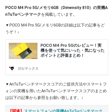
POCO M4 Pro 5G/メモリ6GB（Dimensity 810）の実機A
nTuTuベンチマーク
を掲載しています。
▼POCO M4 Pro 5G/メモリ6GBの詳細は以下の記事をど
うぞ！↓
▼AnTuTuベンチマークスコアのご提供方法やスマートフ
ォンの実機を用いたAnTuTuベンチマークスコアのまとめ
は以下の記事から参照をお願い致します。↓
【関連】
スマートフォンの実機AnTuTuベンチマーク