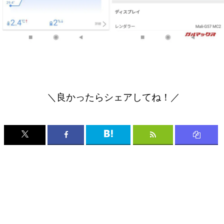
＼良かったらシェアしてね！／