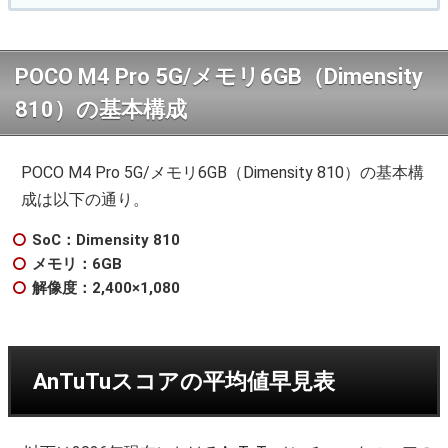
POCO M4 Pro 5G/メモリ6GB（Dimensity
810）の基本構成
POCO M4 Pro 5G/メモリ6GB（Dimensity 810）の基本構
成は以下の通り。
SoC：Dimensity 810
メモリ：6GB
解像度：2,400×1,080
AnTuTuスコアの平均値早見表