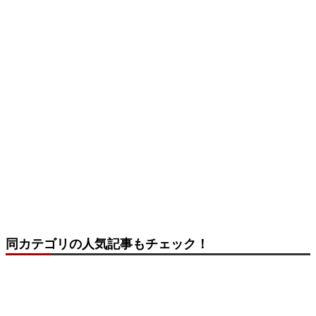
同カテゴリの人気記事もチェック！