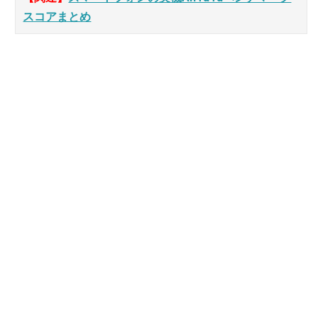
スコアまとめ