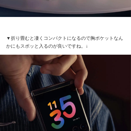
▼折り畳むと凄くコンパクトになるので胸ポケットなん
かにもスポッと入るのが良いですね。↓