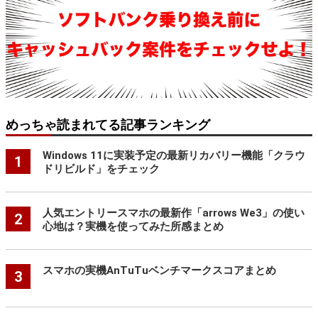
めっちゃ読まれてる記事ランキング
Windows 11に実装予定の最新リカバリー機能「クラウ
1
ドリビルド」をチェック
人気エントリースマホの最新作「arrows We3」の使い
2
心地は？実機を使ってみた所感まとめ
スマホの実機AnTuTuベンチマークスコアまとめ
3