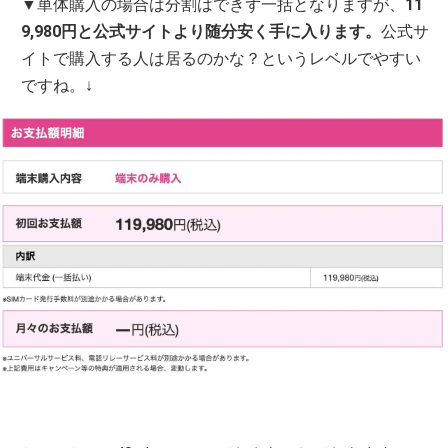
▼単体購入の場合は分割はできず一括となりますが、
11
9,980円と公式サイトより随分安く手に入ります。
公式サ
イトで購入する人は居るのかな？というレベルでやすい
ですね。↓