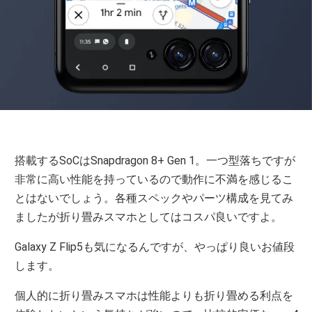
搭載するSoCはSnapdragon 8+ Gen 1。一つ型落ちですが
非常に高い性能を持っているので動作に不満を感じるこ
とはないでしょう。各種スペックやパーツ構成を見てみ
ましたが折り畳みスマホとしてはコスパ良いですよ。
Galaxy Z Flip5も気になるんですが、やっぱり良いお値段
します。
個人的に折り畳みスマホは性能よりも折り畳める利点を