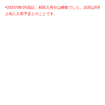
※2023/08/26追記：初回入荷分は瞬殺でした。次回は9月
上旬に入荷予定とのことです。