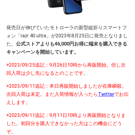
発売日が伸びていたモトローラの新型縦折りスマートフ
ォン「razr 40 ultra」が2023年8月25日に発売となりまし
た。
公式ストアよりも46,000円お得に端末を購入できる
キャンペーンを開始しています。
※2023/09/25追記：9月26日10時から再販開始。但し次
回入荷は少し先になるとのことです。
※2023/09/11追記：本日再販開始しましたが在庫瞬殺。
次回入荷は未定。また入荷情報が入ったら
Twitter
でお伝
えします。
※2023/09/11追記：9月11日10時より再販開始となりま
した。初回分を購入できなかった方はこの機会にどう
ぞ。