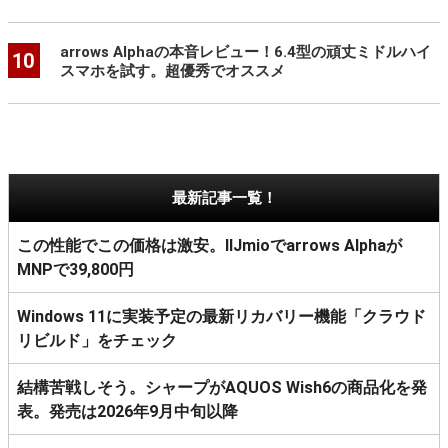
arrows Alphaの本音レビュー！6.4型の頑丈ミドルハイ
10
スマホを試す。超優秀でオススメ
最新記事一覧！
この性能でこの価格は激安。IIJmioでarrows Alphaが
MNPで39,800円
Windows 11に実装予定の最新リカバリー機能「クラウド
リビルド」をチェック
結構苦戦しそう。シャープがAQUOS Wish6の商品化を発
表。発売は2026年9月中旬以降