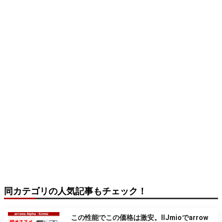
同カテゴリの人気記事もチェック！
この性能でこの価格は激安。IIJmioでarrow