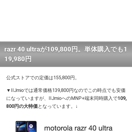
razr 40 ultraが109,800円。単体購入でも1
19,980円
公式ストアでの定価は155,800円。
▼IIJmioでは通常価格139,800円なのでこの時点でも安価
になっていますが、IIJmioへのMNP+端末同時購入で
109,
800円の大特価
となっています。↓