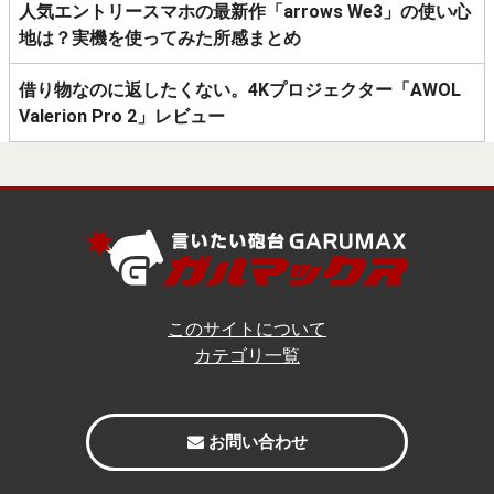
人気エントリースマホの最新作「arrows We3」の使い心
地は？実機を使ってみた所感まとめ
借り物なのに返したくない。4Kプロジェクター「AWOL
Valerion Pro 2」レビュー
このサイトについて
カテゴリ一覧
お問い合わせ