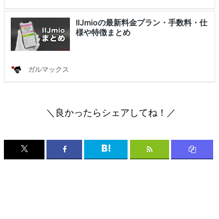
＼良かったらシェアしてね！／