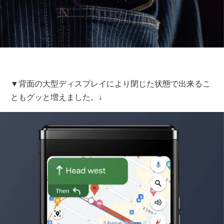
▼背面の大型ディスプレイにより閉じた状態で出来るこ
ともグッと増えました。↓