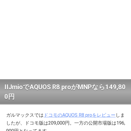
IIJmioでAQUOS R8 proがMNPなら149,80
0円
ガルマックスでは
ドコモのAQUOS R8 proをレビュー
しま
したが、ドコモ版は209,000円。一方の公開市場版は196,
900円となってます。