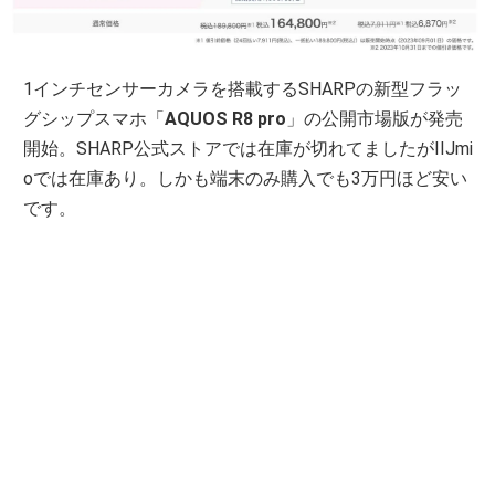
1インチセンサーカメラを搭載するSHARPの新型フラッ
グシップスマホ「
AQUOS R8 pro
」の公開市場版が発売
開始。SHARP公式ストアでは在庫が切れてましたがIIJmi
oでは在庫あり。しかも端末のみ購入でも3万円ほど安い
です。