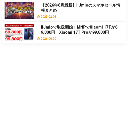
【2026年8月最新】IIJmioのスマホセール情
報まとめ
2025.02.06
IIJmioで取扱開始！MNPでXiaomi 17Tが6
9,800円、Xiaomi 17T Proが99,800円
2026.06.20