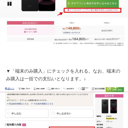
▼「端末のみ購入」にチェックを入れる。なお、端末の
み購入は一括での支払いとなります。↓