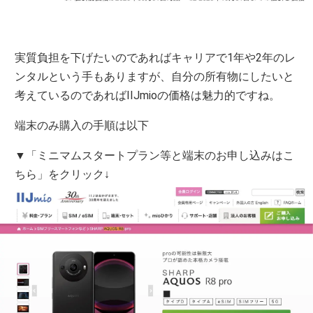
実質負担を下げたいのであればキャリアで1年や2年のレ
ンタルという手もありますが、自分の所有物にしたいと
考えているのであればIIJmioの価格は魅力的ですね。
端末のみ購入の手順は以下
▼「ミニマムスタートプラン等と端末のお申し込みはこ
ちら」をクリック↓