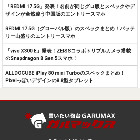
「REDMI 17 5G」発表！名前が同じグロ版とスペックやデ
ザインが全然違う中国版のエントリースマホ
REDMI 17 5G（グローバル版）のスペックまとめ！バッテ
リー山盛りのエントリースマホ
「vivo X300 E」発表！ZEISSコラボトリプルカメラ搭載
のSnapdragon 8 Gen 5スマホ！
ALLDOCUBE iPlay 80 mini Turboのスペックまとめ！
Pixelっぽいデザインの8.8型タブレット