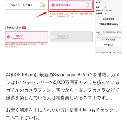
AQUOS R8 proは最新のSnapdragon 8 Gen 2を搭載。カメ
ラは1インチセンサーの5,000万画素カメラを積んでいる
ガチ系のカメラフォン。普段から一眼レフカメラなどで
撮影を楽しんでいる人は相当楽しめるスマホですよ。
お安く端末を手に入れたい方は是非IIJmioもチェックし
てみて下さいね。