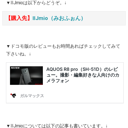
▼IIJmioは以下からどうぞ。↓
【購入先】
IIJmio（みおふぉん）
▼ドコモ版のレビューもお時間あればチェックしてみて
下さいね。↓
▼IIJmioについては以下の記事も書いています。↓