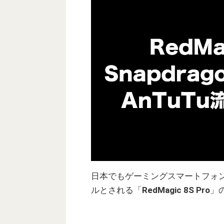
日本でもゲーミングスマートフォンを展
ルとされる「
RedMagic 8S Pro
」