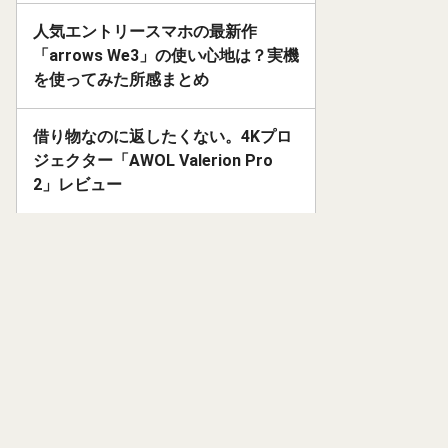
人気エントリースマホの最新作
「arrows We3」の使い心地は？実機
を使ってみた所感まとめ
借り物なのに返したくない。4Kプロ
ジェクター「AWOL Valerion Pro
2」レビュー