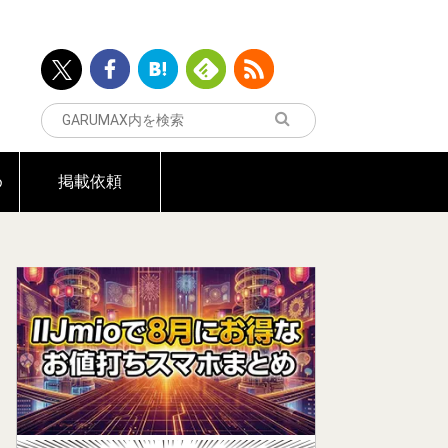
め
掲載依頼