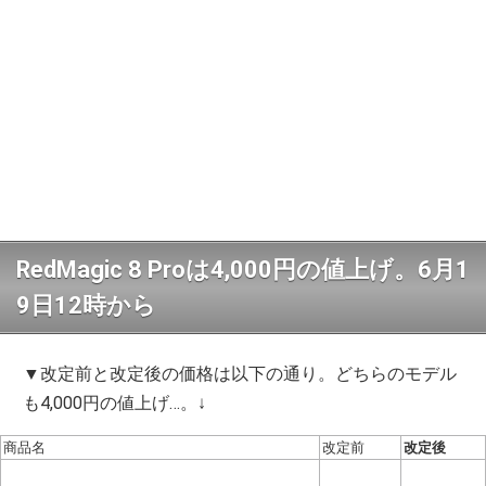
RedMagic 8 Proは4,000円の値上げ。6月1
9日12時から
▼改定前と改定後の価格は以下の通り。どちらのモデル
も4,000円の値上げ…。↓
商品名
改定前
改定後