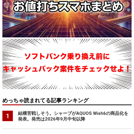
めっちゃ読まれてる記事ランキング
結構苦戦しそう。シャープがAQUOS Wish6の商品化を
1
発表。発売は2026年9月中旬以降