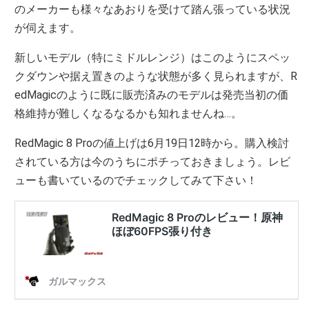
のメーカーも様々なあおりを受けて踏ん張っている状況
が伺えます。
新しいモデル（特にミドルレンジ）はこのようにスペッ
クダウンや据え置きのような状態が多く見られますが、R
edMagicのように既に販売済みのモデルは発売当初の価
格維持が難しくなるなるかも知れませんね…。
RedMagic 8 Proの値上げは6月19日12時から。購入検討
されている方は今のうちにポチっておきましょう。レビ
ューも書いているのでチェックしてみて下さい！