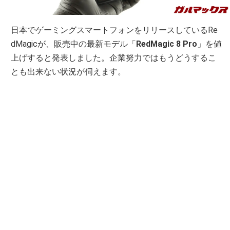
日本でゲーミングスマートフォンをリリースしているRe
dMagicが、販売中の最新モデル「
RedMagic 8 Pro
」を値
上げすると発表しました。企業努力ではもうどうするこ
とも出来ない状況が伺えます。