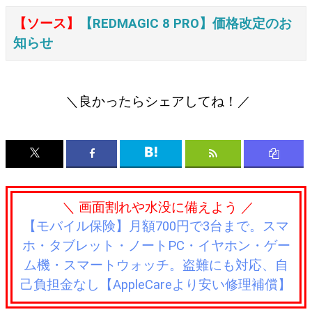
【ソース】
【REDMAGIC 8 PRO】価格改定のお
知らせ
＼良かったらシェアしてね！／
＼ 画面割れや水没に備えよう ／
【モバイル保険】月額700円で3台まで。スマ
ホ・タブレット・ノートPC・イヤホン・ゲー
ム機・スマートウォッチ。盗難にも対応、自
己負担金なし【AppleCareより安い修理補償】