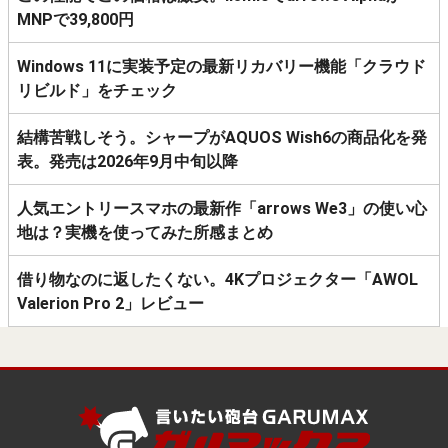
MNPで39,800円
Windows 11に実装予定の最新リカバリー機能「クラウド
リビルド」をチェック
結構苦戦しそう。シャープがAQUOS Wish6の商品化を発
表。発売は2026年9月中旬以降
人気エントリースマホの最新作「arrows We3」の使い心
地は？実機を使ってみた所感まとめ
借り物なのに返したくない。4Kプロジェクター「AWOL
Valerion Pro 2」レビュー