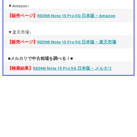
▼Amazon↓
【販売ページ】
REDMI Note 15 Pro 5G 日本版 – Amazon
▼楽天市場↓
【販売ページ】
REDMI Note 15 Pro 5G 日本版 – 楽天市場
■メルカリで中古相場を調べる！■
【検索結果】
REDMI Note 15 Pro 5G 日本版 – メルカリ