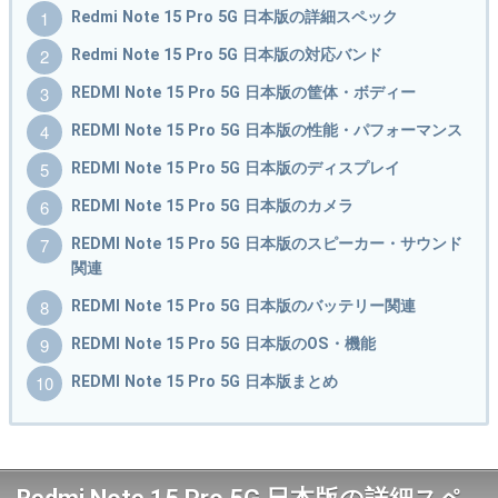
Redmi Note 15 Pro 5G 日本版の詳細スペック
Redmi Note 15 Pro 5G 日本版の対応バンド
REDMI Note 15 Pro 5G 日本版の筐体・ボディー
REDMI Note 15 Pro 5G 日本版の性能・パフォーマンス
REDMI Note 15 Pro 5G 日本版のディスプレイ
REDMI Note 15 Pro 5G 日本版のカメラ
REDMI Note 15 Pro 5G 日本版のスピーカー・サウンド
関連
REDMI Note 15 Pro 5G 日本版のバッテリー関連
REDMI Note 15 Pro 5G 日本版のOS・機能
REDMI Note 15 Pro 5G 日本版まとめ