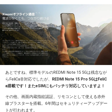
あとですね、標準モデルのREDMI Note 15 5Gは残念なが
らFeliCa非対応でしたが、
REDMI Note 15 Pro 5GはFeliC
a搭載です！またeSIMにもバッチリ対応していますよ！
その他、画面内蔵指紋認証、リモコンとして使える赤外
線ブラスターを搭載。6年間はセキュリティーアップデー
トが行われます。