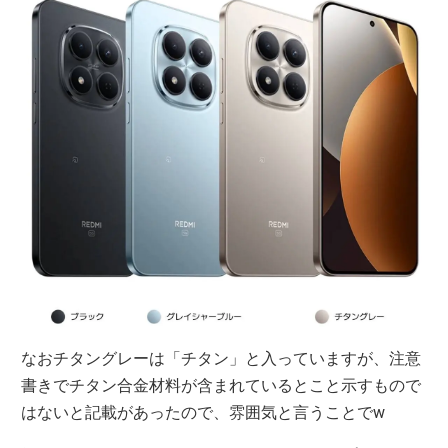
なおチタングレーは「チタン」と入っていますが、注意
書きでチタン合金材料が含まれているとこと示すもので
はないと記載があったので、雰囲気と言うことでw