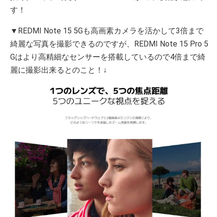
す！
▼REDMI Note 15 5Gも高画素カメラを活かして3倍まで
綺麗な写真を撮影できるのですが、REDMI Note 15 Pro 5
Gはより高精細なセンサーを搭載しているので4倍まで綺
麗に撮影出来るとのこと！↓