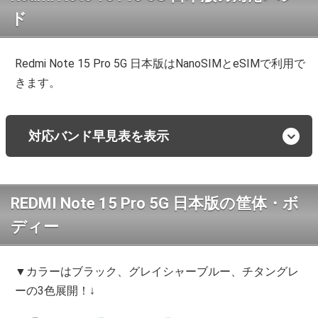
ド
Redmi Note 15 Pro 5G 日本版はNanoSIMとeSIMで利用で
きます。
対応バンド早見表を表示
REDMI Note 15 Pro 5G 日本版の筐体・ボ
ディー
▼カラーはブラック、グレイシャーブルー、チタングレ
ーの3色展開！↓