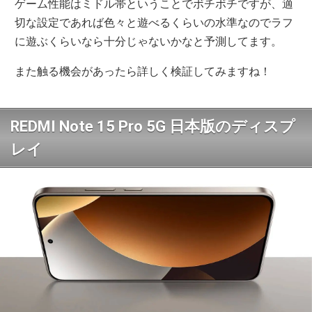
ゲーム性能はミドル帯ということでボチボチですが、適
切な設定であれば色々と遊べるくらいの水準なのでラフ
に遊ぶくらいなら十分じゃないかなと予測してます。
また触る機会があったら詳しく検証してみますね！
REDMI Note 15 Pro 5G 日本版のディスプ
レイ