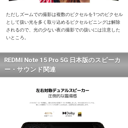
ただしズームでの撮影は複数のピクセルを1つのピクセル
として扱い光を多く取り込めるピクセルビニングは解除
されるので、光の少ない夜の撮影での扱いには注意した
いところ。
REDMI Note 15 Pro 5G 日本版のスピーカ
ー・サウンド関連