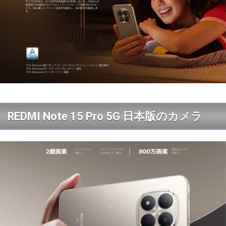
REDMI Note 15 Pro 5G 日本版のカメラ