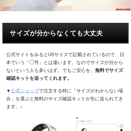
サイズが分からなくても大丈夫
公式サイトをみるとUSサイズで記載されているので、日
本でいう「◯号」とは違います。なのでサイズが分から
ないという人も多いはず。でもご安心を。
無料でサイズ
確認キットを送ってくれます。
▼
公式ショップ
で注文する時に「サイズがわからない場
合」を選ぶと無料のサイズ確認キットが先に送られてき
ます。↓