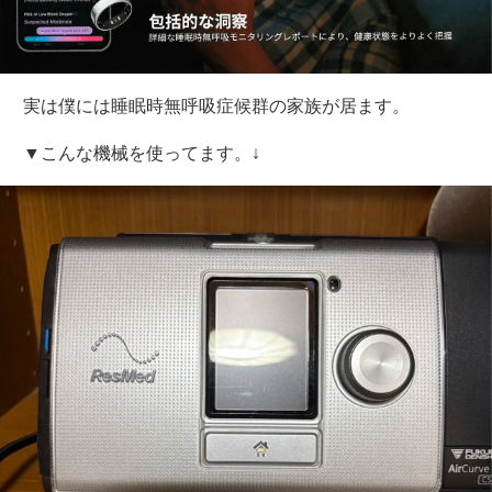
実は僕には睡眠時無呼吸症候群の家族が居ます。
▼こんな機械を使ってます。↓