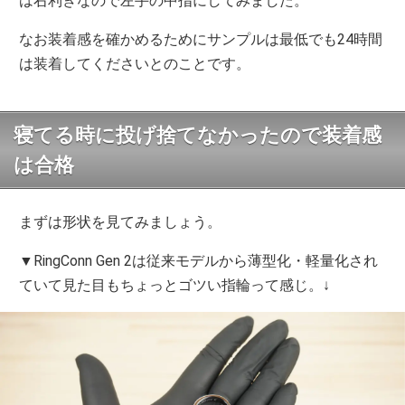
は右利きなので左手の中指にしてみました。
なお装着感を確かめるためにサンプルは最低でも24時間
は装着してくださいとのことです。
寝てる時に投げ捨てなかったので装着感
は合格
まずは形状を見てみましょう。
▼RingConn Gen 2は従来モデルから薄型化・軽量化され
ていて見た目もちょっとゴツい指輪って感じ。↓