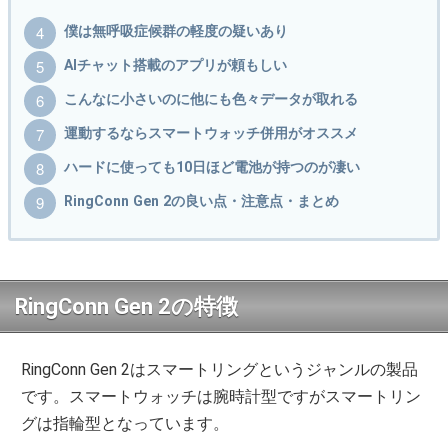
僕は無呼吸症候群の軽度の疑いあり
AIチャット搭載のアプリが頼もしい
こんなに小さいのに他にも色々データが取れる
運動するならスマートウォッチ併用がオススメ
ハードに使っても10日ほど電池が持つのが凄い
RingConn Gen 2の良い点・注意点・まとめ
RingConn Gen 2の特徴
RingConn Gen 2はスマートリングというジャンルの製品
です。スマートウォッチは腕時計型ですがスマートリン
グは指輪型となっています。