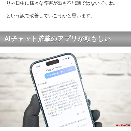
りゃ日中に様々な弊害が出も不思議ではないですね。
という訳で改善していこうかと思います。
AIチャット搭載のアプリが頼もしい