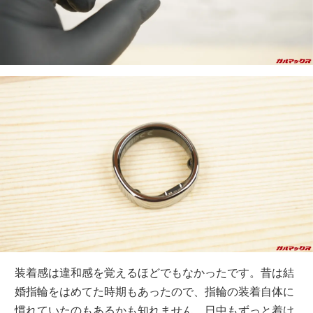
装着感は違和感を覚えるほどでもなかったです。昔は結
婚指輪をはめてた時期もあったので、指輪の装着自体に
慣れていたのもあるかも知れません。日中もずっと着け