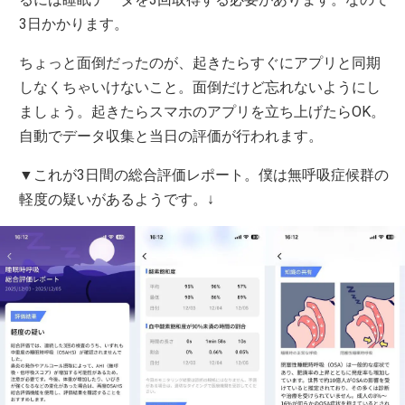
3日かかります。
ちょっと面倒だったのが、起きたらすぐにアプリと同期
しなくちゃいけないこと。面倒だけど忘れないようにし
ましょう。起きたらスマホのアプリを立ち上げたらOK。
自動でデータ収集と当日の評価が行われます。
▼これが3日間の総合評価レポート。僕は無呼吸症候群の
軽度の疑いがあるようです。↓