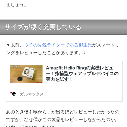
ましょう。
サイズが凄く充実している
▼以前、
ウチの先鋭ライターである柳生氏
がスマートリ
ングをレビューしたことがあります。↓
あのとき僕も喉から手が出るほどレビューしたかったの
ですが、なぜ僕がこの製品をレビューしなかったのか。