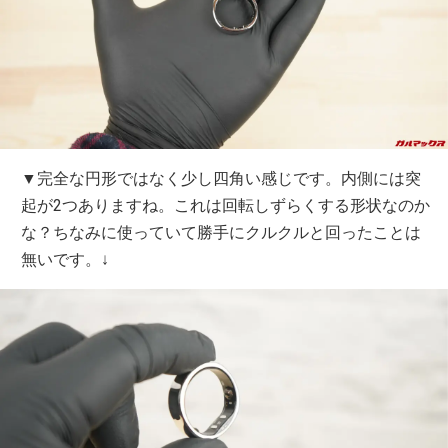
▼完全な円形ではなく少し四角い感じです。内側には突
起が2つありますね。これは回転しずらくする形状なのか
な？ちなみに使っていて勝手にクルクルと回ったことは
無いです。↓