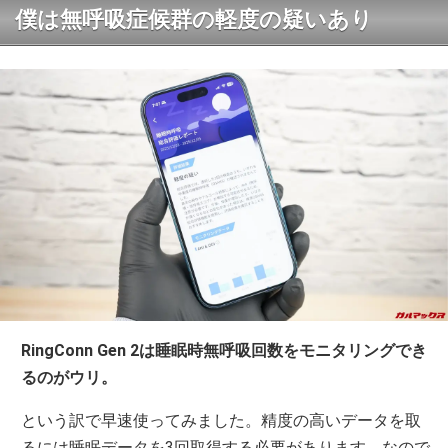
僕は無呼吸症候群の軽度の疑いあり
RingConn Gen 2は睡眠時無呼吸回数をモニタリングでき
るのがウリ。
という訳で早速使ってみました。精度の高いデータを取
るには睡眠データを3回取得する必要があります。なので