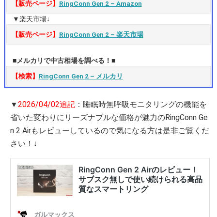
【販売ページ】
RingConn Gen 2 – Amazon
▼楽天市場↓
【販売ページ】
RingConn Gen 2 – 楽天市場
■メルカリで中古相場を調べる！■
【検索】
RingConn Gen 2 – メルカリ
▼
2026/04/02追記
：睡眠時無呼吸モニタリングの機能を
省いた変わりにリーズナブルな価格が魅力のRingConn Ge
n 2 Airもレビューしているので気になる方は是非ご覧くだ
さい！↓