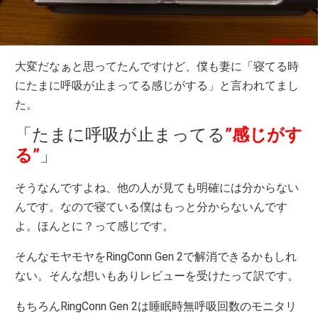
大変だなぁと思ってたんですけど、僕も妻に「寝てる時
にたまに呼吸が止まってる感じがする」と言われてまし
た。
「たまに呼吸が止まってる
”感じがす
る”
」
そうなんですよね、他の人が見ても明確には分からない
んです。なので寝ている僕はもっと分からないんです
よ。ほんとに？って感じです。
そんなモヤモヤをRingConn Gen 2で解消できるかもしれ
ない。そんな想いもありレビューを受けたって訳です。
もちろんRingConn Gen 2は睡眠時無呼吸回数のモニタリ