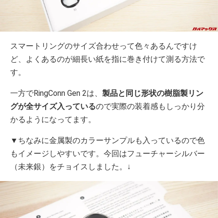
スマートリングのサイズ合わせって色々あるんですけ
ど、よくあるのが細長い紙を指に巻き付けて測る方法で
す。
一方でRingConn Gen 2は、
製品と同じ形状の樹脂製リン
グが全サイズ入っている
ので実際の装着感もしっかり分
かるようになってます。
▼ちなみに金属製のカラーサンプルも入っているので色
もイメージしやすいです。今回はフューチャーシルバー
（未来銀）をチョイスしました。↓