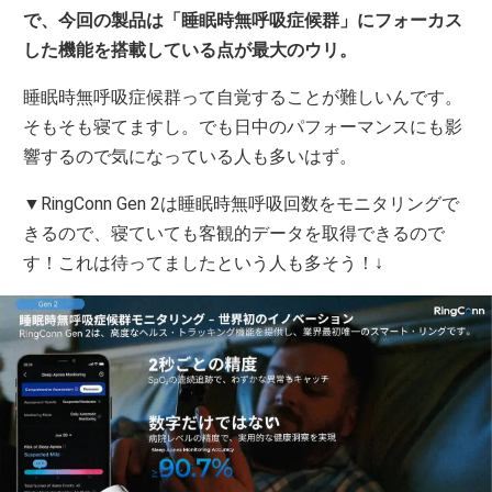
で、今回の製品は「睡眠時無呼吸症候群」にフォーカス
した機能を搭載している点が最大のウリ。
睡眠時無呼吸症候群って自覚することが難しいんです。
そもそも寝てますし。でも日中のパフォーマンスにも影
響するので気になっている人も多いはず。
▼RingConn Gen 2は睡眠時無呼吸回数をモニタリングで
きるので、寝ていても客観的データを取得できるので
す！これは待ってましたという人も多そう！↓