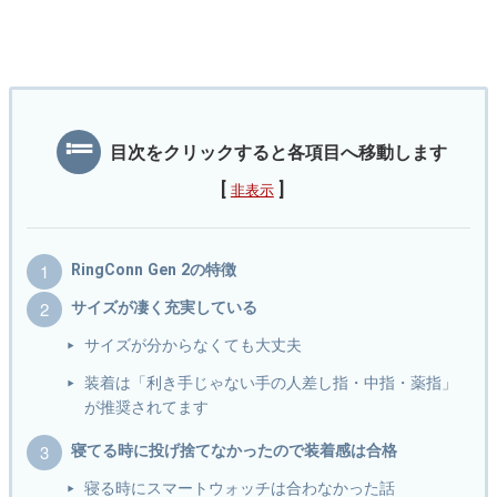
目次をクリックすると各項目へ移動します
[
]
非表示
RingConn Gen 2の特徴
サイズが凄く充実している
サイズが分からなくても大丈夫
装着は「利き手じゃない手の人差し指・中指・薬指」
が推奨されてます
寝てる時に投げ捨てなかったので装着感は合格
寝る時にスマートウォッチは合わなかった話