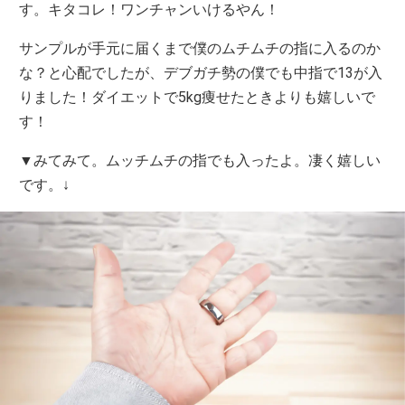
す。キタコレ！ワンチャンいけるやん！
サンプルが手元に届くまで僕のムチムチの指に入るのか
な？と心配でしたが、デブガチ勢の僕でも中指で13が入
りました！ダイエットで5kg痩せたときよりも嬉しいで
す！
▼みてみて。ムッチムチの指でも入ったよ。凄く嬉しい
です。↓