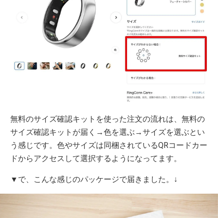
無料のサイズ確認キットを使った注文の流れは、無料の
サイズ確認キットが届く→色を選ぶ→サイズを選ぶとい
う感じです。色やサイズは同梱されているQRコードカー
ドからアクセスして選択するようになってます。
▼で、こんな感じのパッケージで届きました。↓