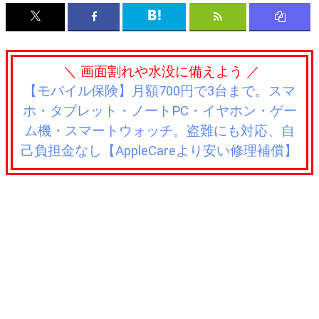
＼ 画面割れや水没に備えよう ／
【モバイル保険】月額700円で3台まで。スマ
ホ・タブレット・ノートPC・イヤホン・ゲー
ム機・スマートウォッチ。盗難にも対応、自
己負担金なし【AppleCareより安い修理補償】