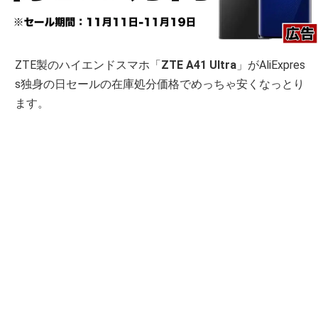
ZTE製のハイエンドスマホ「
ZTE A41 Ultra
」がAliExpres
s独身の日セールの在庫処分価格でめっちゃ安くなっとり
ます。