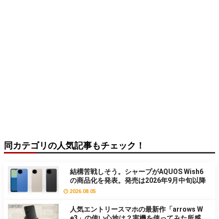
同カテゴリの人気記事もチェック！
結構苦戦しそう。シャープがAQUOS Wish6
の商品化を発表。発売は2026年9月中旬以降
2026.08.05
人気エントリースマホの最新作「arrows W
e3」の使い心地は？実機を使ってみた所感