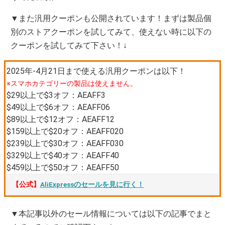
▼また汎用クーポンも公開されています！まずは製品個
別のストアクーポンを試してみて、使えない時に以下の
クーポンを試してみて下さい！↓
2025年-4月21日まで使える汎用クーポンは以下！
※スマホカテゴリーの製品は使えません。
$29以上で$3オフ：AEAFF3
$49以上で$6オフ：AEAFF06
$89以上で$12オフ：AEAFF12
$159以上で$20オフ：AEAFF020
$239以上で$30オフ：AEAFF030
$329以上で$40オフ：AEAFF40
$459以上で$50オフ：AEAFF50
【公式】
AliExpressのセールを見に行く！
▼本記事以外のセール情報については以下の記事でまと