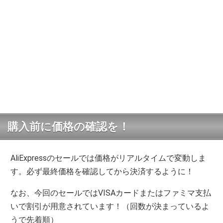
購入前に価格の確認を！
AliExpressのセールでは価格がリアルタイムで変動しま
す。必ず最終価格を確認してから決済するように！
なお、今回のセールではVISAカードまたはファミマ支払
いで割引が用意されています！（回数が決まっているよ
うで先着順）