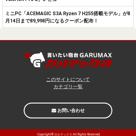
ミニPC「ACEMAGIC S3A Ryzen 7 H255搭載モデル」が8
月14日まで89,998円になるクーポン配布！
このサイトについて
カテゴリ一覧
お問い合わせ
Copyright ©
ガルマックス
All Rights Reserved.