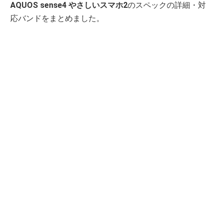
AQUOS sense4 やさしいスマホ2
のスペックの詳細・対
応バンドをまとめました。