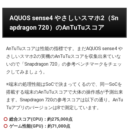
AQUOS sense4 やさしいスマホ2（Sn
apdragon 720）のAnTuTuスコア
AnTuTuスコアは性能の指標です。まだAQUOS sense4 や
さしいスマホ2の実機のAnTuTuスコアを収集出来ていな
いので「Snapdragon 720」の参考ベンチマークをチェッ
クしてみましょう。
※端末の処理性能はSoCで決まってくるので、同一SoCを
搭載する端末のAnTuTuスコアで大体の操作感が予測出来
ます。Snapdragon 720の参考スコアは以下の通り。AnTu
Tuアプリのバージョンは8で測定しています。
総合スコア(CPU)：約275,000点
ゲーム性能(GPU)：約71,000点