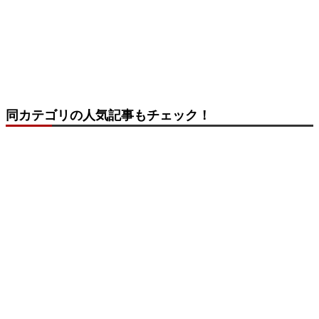
同カテゴリの人気記事もチェック！