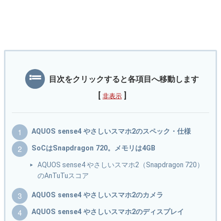
目次をクリックすると各項目へ移動します
[
]
非表示
AQUOS sense4 やさしいスマホ2のスペック・仕様
SoCはSnapdragon 720。メモリは4GB
AQUOS sense4 やさしいスマホ2（Snapdragon 720）
のAnTuTuスコア
AQUOS sense4 やさしいスマホ2のカメラ
AQUOS sense4 やさしいスマホ2のディスプレイ