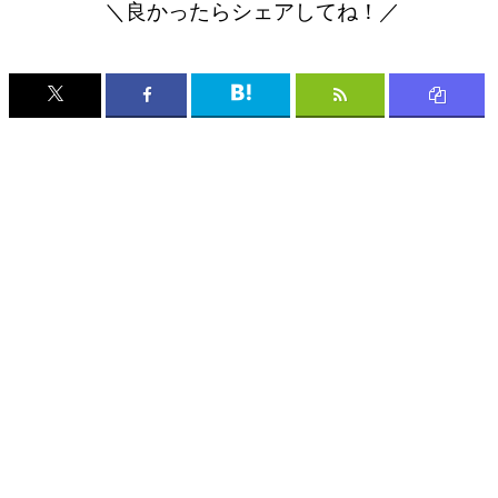
＼良かったらシェアしてね！／