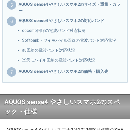
AQUOS sense4 やさしいスマホ2のサイズ・重量・カラ
ー
AQUOS sense4 やさしいスマホ2の対応バンド
docomo回線の電波バンド対応状況
Softbank・ワイモバイル回線の電波バンド対応状況
au回線の電波バンド対応状況
楽天モバイル回線の電波バンド対応状況
AQUOS sense4 やさしいスマホ2の価格・購入先
AQUOS sense4 やさしいスマホ2のスペ
ック・仕様
AQUOS sense4 やさしいスマホ2は2021年8月発売のSHA