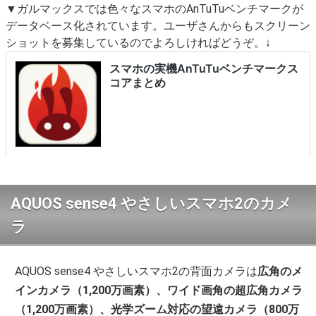
▼ガルマックスでは色々なスマホのAnTuTuベンチマークが
データベース化されています。ユーザさんからもスクリーン
ショットを募集しているのでよろしければどうぞ。↓
AQUOS sense4 やさしいスマホ2のカメ
ラ
AQUOS sense4 やさしいスマホ2の背面カメラは
広角のメ
インカメラ（1,200万画素）、ワイド画角の超広角カメラ
（1,200万画素）、光学ズーム対応の望遠カメラ（800万