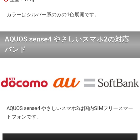
カラーはシルバー系のみの1色展開です。
AQUOS sense4 やさしいスマホ2の対応
バンド
AQUOS sense4 やさしいスマホ2は国内SIMフリースマー
トフォンです。