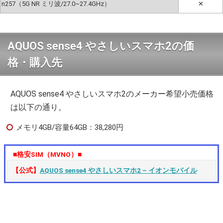
n257（5G NR ミリ波/27.0~27.4GHz）
✕
AQUOS sense4 やさしいスマホ2の価
格・購入先
AQUOS sense4 やさしいスマホ2のメーカー希望小売価格
は以下の通り。
メモリ4GB/容量64GB：38,280円
■格安SIM（MVNO）■
【公式】
AQUOS sense4 やさしいスマホ2 – イオンモバイル