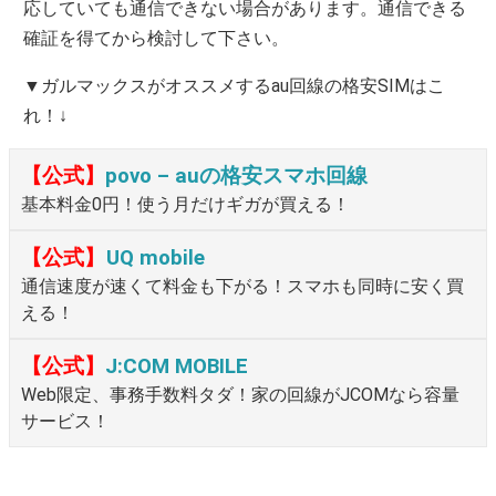
応していても通信できない場合があります。通信できる
確証を得てから検討して下さい。
▼ガルマックスがオススメするau回線の格安SIMはこ
れ！↓
【公式】
povo – auの格安スマホ回線
基本料金0円！使う月だけギガが買える！
【公式】
UQ mobile
通信速度が速くて料金も下がる！スマホも同時に安く買
える！
【公式】
J:COM MOBILE
Web限定、事務手数料タダ！家の回線がJCOMなら容量
サービス！