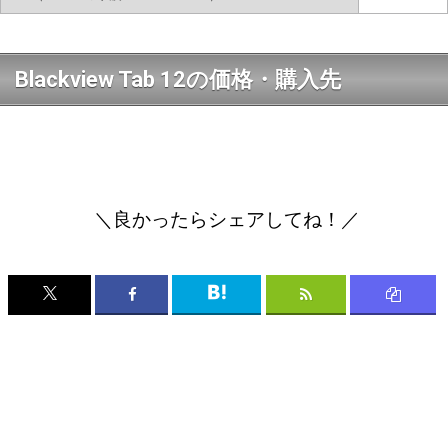
Blackview Tab 12の価格・購入先
＼良かったらシェアしてね！／