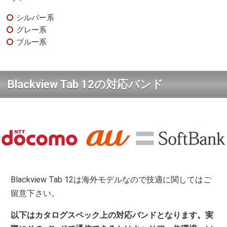
シルバー系
グレー系
ブルー系
Blackview Tab 12の対応バンド
Blackview Tab 12は海外モデルなので技適に関してはご
留意下さい。
以下はカタログスペック上の対応バンドとなります。実