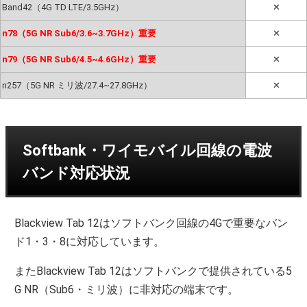
Band42（4G TD LTE/3.5GHz）
✕
n78（5G NR Sub6/3.6~3.7GHz）重要
✕
n79（5G NR Sub6/4.5~4.6GHz）重要
✕
n257（5G NR ミリ波/27.4~27.8GHz）
✕
Softbank・ワイモバイル回線の電波
バンド対応状況
Blackview Tab 12はソフトバンク回線の4Gで重要なバン
ド1・3・8に対応しています。
またBlackview Tab 12はソフトバンクで提供されている5
G NR（Sub6・ミリ波）に非対応の端末です。