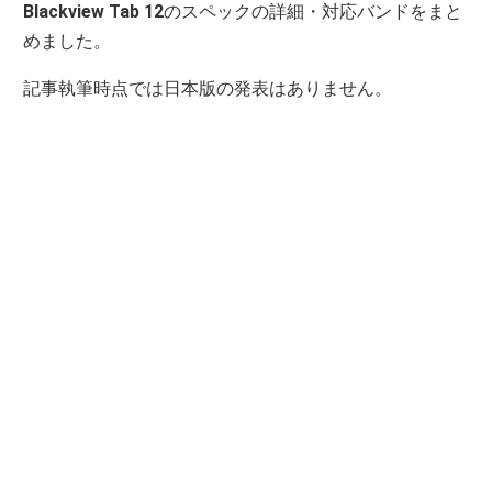
Blackview Tab 12
のスペックの詳細・対応バンドをまと
めました。
記事執筆時点では日本版の発表はありません。