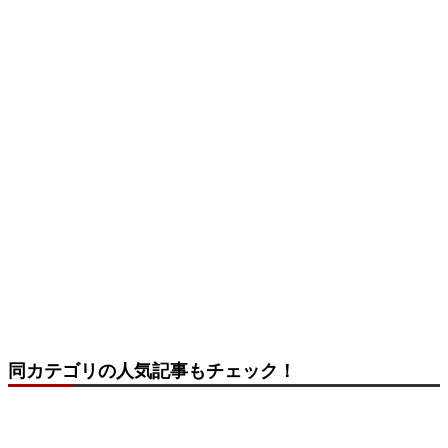
同カテゴリの人気記事もチェック！