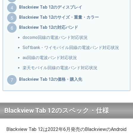
Blackview Tab 12のディスプレイ
Blackview Tab 12のサイズ・重量・カラー
Blackview Tab 12の対応バンド
docomo回線の電波バンド対応状況
Softbank・ワイモバイル回線の電波バンド対応状況
au回線の電波バンド対応状況
楽天モバイル回線の電波バンド対応状況
Blackview Tab 12の価格・購入先
Blackview Tab 12のスペック・仕様
Blackview Tab 12は2022年6月発売のBlackviewのAndroid