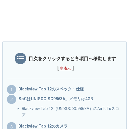
目次をクリックすると各項目へ移動します
[
]
非表示
Blackview Tab 12のスペック・仕様
SoCはUNISOC SC9863A。メモリは4GB
Blackview Tab 12（UNISOC SC9863A）のAnTuTuスコ
ア
Blackview Tab 12のカメラ