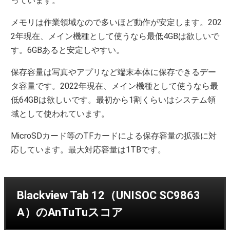
っています。
メモリは作業領域なので多いほど動作が安定します。202
2年現在、メイン機種として使うなら最低4GBは欲しいで
す。6GBあると安定しやすい。
保存容量は写真やアプリなど端末本体に保存できるデー
タ容量です。2022年現在、メイン機種として使うなら最
低64GBは欲しいです。最初から1割くらいはシステム領
域として使われています。
MicroSDカード等のTFカードによる保存容量の拡張に対
応しています。最大対応容量は1TBです。
Blackview Tab 12（UNISOC SC9863
A）のAnTuTuスコア