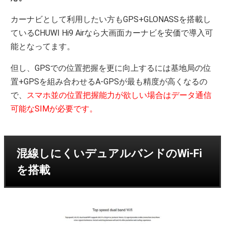
カーナビとして利用したい方もGPS+GLONASSを搭載し
ているCHUWI Hi9 Airなら大画面カーナビを安価で導入可
能となってます。
但し、GPSでの位置把握を更に向上するには基地局の位
置+GPSを組み合わせるA-GPSが最も精度が高くなるの
で、
スマホ並の位置把握能力が欲しい場合はデータ通信
可能なSIMが必要です。
混線しにくいデュアルバンドのWi-Fi
を搭載