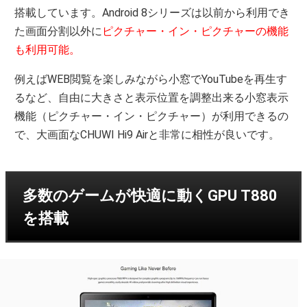
搭載しています。Android 8シリーズは以前から利用でき
た画面分割以外に
ピクチャー・イン・ピクチャーの機能
も利用可能。
例えばWEB閲覧を楽しみながら小窓でYouTubeを再生す
るなど、自由に大きさと表示位置を調整出来る小窓表示
機能（ピクチャー・イン・ピクチャー）が利用できるの
で、大画面なCHUWI Hi9 Airと非常に相性が良いです。
多数のゲームが快適に動くGPU T880
を搭載