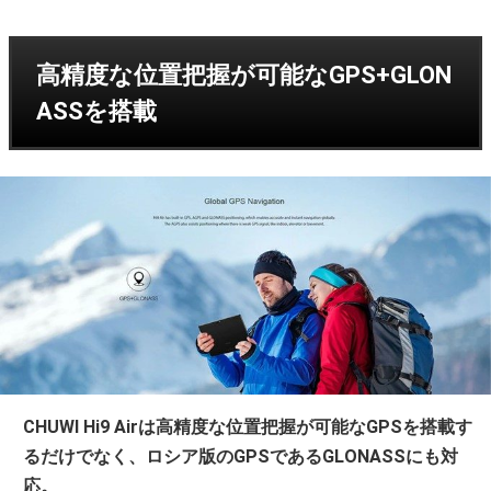
高精度な位置把握が可能なGPS+GLON
ASSを搭載
CHUWI Hi9 Airは高精度な位置把握が可能なGPSを搭載す
るだけでなく、ロシア版のGPSであるGLONASSにも対
応。