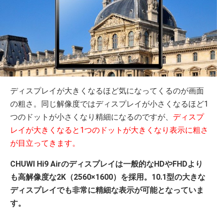
ディスプレイが大きくなるほど気になってくるのが画面
の粗さ。同じ解像度ではディスプレイが小さくなるほど1
つのドットが小さくなり精細になるのですが、
ディスプ
レイが大きくなると1つのドットが大きくなり表示に粗さ
が目立ってきます。
CHUWI Hi9 Airのディスプレイは一般的なHDやFHDより
も高解像度な2K（2560×1600）を採用。10.1型の大きな
ディスプレイでも非常に精細な表示が可能となっていま
す。