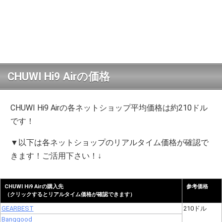
CHUWI Hi9 Airの価格
CHUWI Hi9 Airの各ネットショップ平均価格は約210ドル
です！
▼以下は各ネットショップのリアルタイム価格が確認で
きます！ご活用下さい！↓
CHUWI Hi9 Airの購入先
参考価格
（クリックするとリアルタイム価格が確認できます）
GEARBEST
210ドル
Banggood