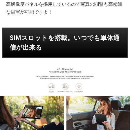
高解像度パネルを採用しているので写真の閲覧も高精細
な描写が可能ですよ！
SIMスロットを搭載。いつでも単体通
信が出来る