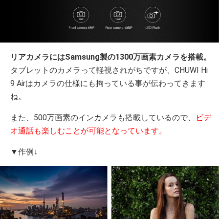
リアカメラにはSamsung製の1300万画素カメラを搭載。
タブレットのカメラって軽視されがちですが、CHUWI Hi
9 Airはカメラの仕様にも拘っている事が伝わってきます
ね。
また、500万画素のインカメラも搭載しているので、
ビデ
オ通話も楽しむことが可能となっています。
▼作例↓