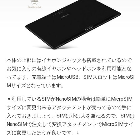
本体の上部にはイヤホンジャックも搭載されているので
お気に入りの有線イヤホンやヘッドホンを利用可能とな
ってます。充電端子はMicroUSB、SIMスロットはMicroSI
Mサイズとなっています。
▼利用しているSIMがNanoSIMの場合は簡単にMicroSIM
サイズに変更出来るアタッチメントが売ってるので手に
入れておきましょう。SIMは小は大を兼ねるので、SIMは
NanoSIMで注文して変換アタッチメントでMicroSIMサイ
ズに変更したほうが良いです。↓