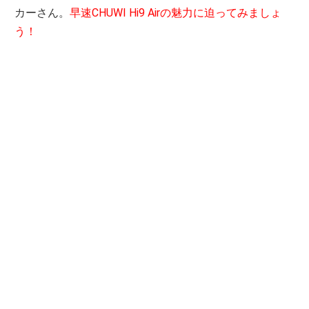
カーさん。
早速CHUWI Hi9 Airの魅力に迫ってみましょ
う！