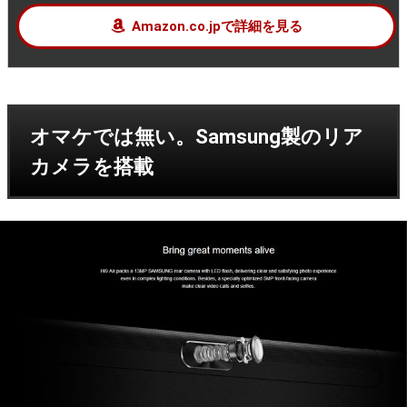
Amazon.co.jpで詳細を見る
オマケでは無い。Samsung製のリア
カメラを搭載