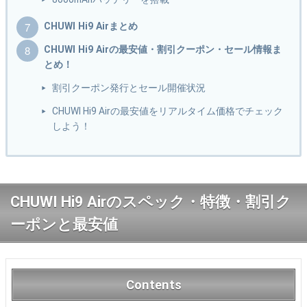
CHUWI Hi9 Airまとめ
CHUWI Hi9 Airの最安値・割引クーポン・セール情報ま
とめ！
割引クーポン発行とセール開催状況
CHUWI Hi9 Airの最安値をリアルタイム価格でチェック
しよう！
CHUWI Hi9 Airのスペック・特徴・割引ク
ーポンと最安値
Contents