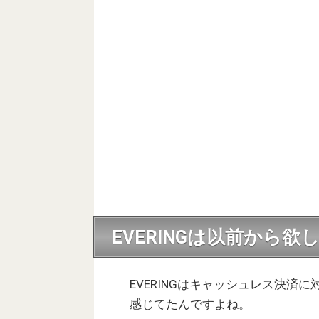
EVERINGは以前から欲
EVERINGはキャッシュレス決
感じてたんですよね。