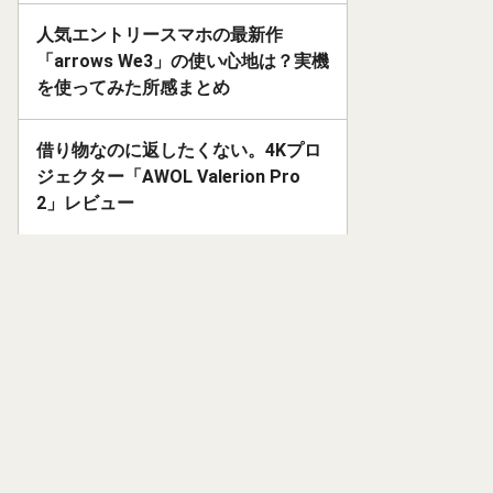
人気エントリースマホの最新作
「arrows We3」の使い心地は？実機
を使ってみた所感まとめ
借り物なのに返したくない。4Kプロ
ジェクター「AWOL Valerion Pro
2」レビュー