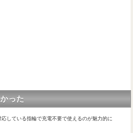
しかった
済に対応している指輪で充電不要で使えるのが魅力的に