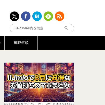
め
掲載依頼