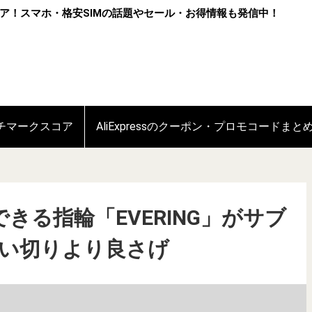
ア！スマホ・格安SIMの話題やセール・お得情報も発信中！
ンチマークスコア
AliExpressのクーポン・プロモコードまと
きる指輪「EVERING」がサブ
買い切りより良さげ