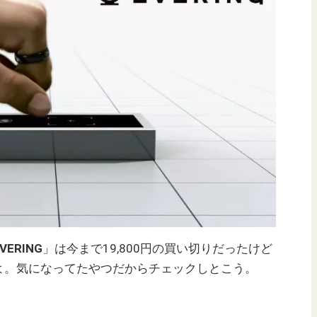
VERING
」は今まで19,800円の買い切りだったけど
よ。気になってたやつだからチェックしとこう。