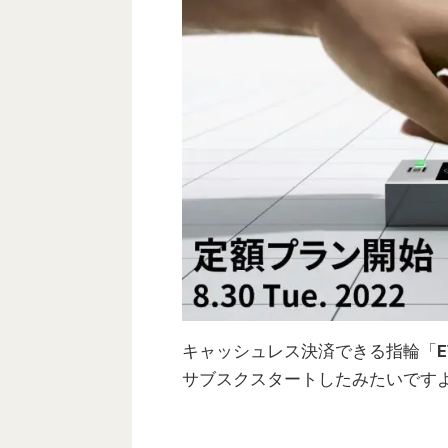
キャッシュレス決済できる指輪「
E
サブスクスタートしたみたいです