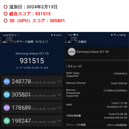
追加日：2024年2月13日
総合スコア：931515
3D（GPU）スコア：305801