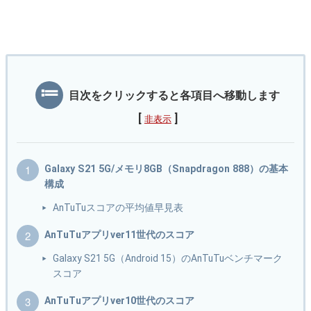
目次をクリックすると各項目へ移動します
[
]
非表示
Galaxy S21 5G/メモリ8GB（Snapdragon 888）の基本
構成
AnTuTuスコアの平均値早見表
AnTuTuアプリver11世代のスコア
Galaxy S21 5G（Android 15）のAnTuTuベンチマーク
スコア
AnTuTuアプリver10世代のスコア