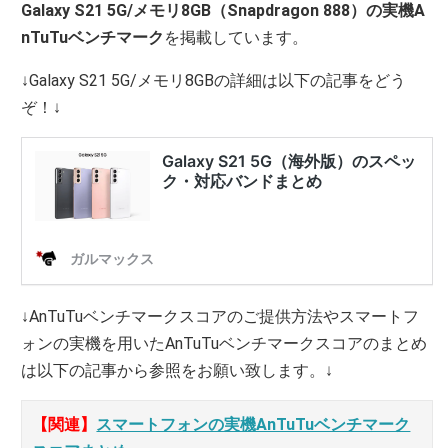
Galaxy S21 5G/メモリ8GB（Snapdragon 888）の実機A
nTuTuベンチマーク
を掲載しています。
↓Galaxy S21 5G/メモリ8GBの詳細は以下の記事をどう
ぞ！↓
↓AnTuTuベンチマークスコアのご提供方法やスマートフ
ォンの実機を用いたAnTuTuベンチマークスコアのまとめ
は以下の記事から参照をお願い致します。↓
【関連】
スマートフォンの実機AnTuTuベンチマーク