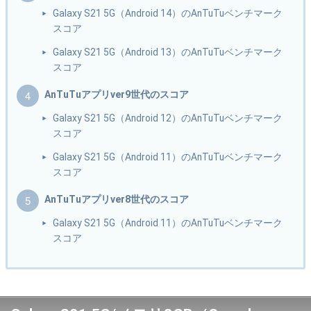
Galaxy S21 5G（Android 14）のAnTuTuベンチマーク
スコア
Galaxy S21 5G（Android 13）のAnTuTuベンチマーク
スコア
AnTuTuアプリver9世代のスコア
Galaxy S21 5G（Android 12）のAnTuTuベンチマーク
スコア
Galaxy S21 5G（Android 11）のAnTuTuベンチマーク
スコア
AnTuTuアプリver8世代のスコア
Galaxy S21 5G（Android 11）のAnTuTuベンチマーク
スコア