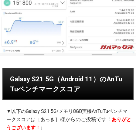
Galaxy S21 5G（Android 11）のAnTu
Tuベンチマークスコア
▼以下のGalaxy S21 5G/メモリ8GB実機AnTuTuベンチマ
］様からのご投稿です！
ークスコアは［あっき
ありがと
↓
うございます！