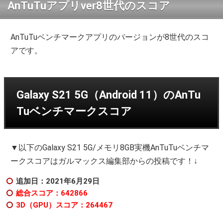
AnTuTuアプリver8世代のスコア
AnTuTuベンチマークアプリのバージョンが8世代のスコ
アです。
Galaxy S21 5G（Android 11）のAnTu
Tuベンチマークスコア
▼以下のGalaxy S21 5G/メモリ8GB実機AnTuTuベンチマ
ークスコアはガルマックス編集部からの投稿です！↓
追加日：2021年6月29日
総合スコア：642866
3D（GPU）スコア：264467