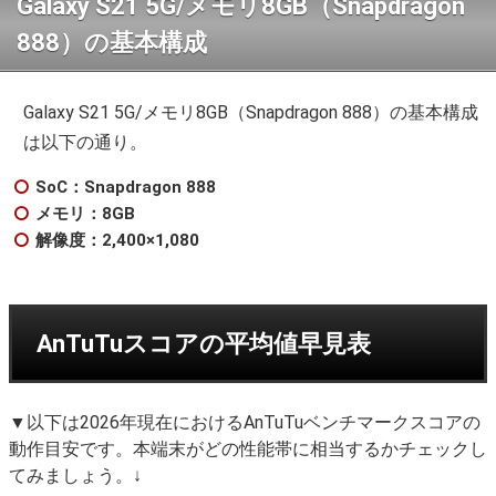
Galaxy S21 5G/メモリ8GB（Snapdragon
888）の基本構成
Galaxy S21 5G/メモリ8GB（Snapdragon 888）の基本構成
は以下の通り。
SoC：Snapdragon 888
メモリ：8GB
解像度：2,400×1,080
AnTuTuスコアの平均値早見表
▼以下は2026年現在におけるAnTuTuベンチマークスコアの
動作目安です。本端末がどの性能帯に相当するかチェックし
てみましょう。↓