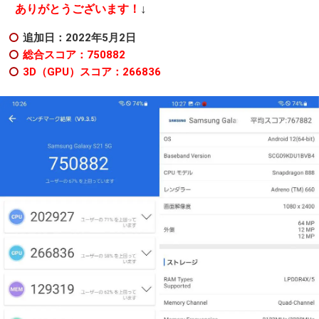
↓
ありがとうございます！
追加日：2022年5月2日
総合スコア：750882
3D（GPU）スコア：266836