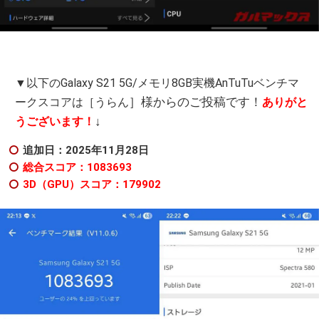
▼以下のGalaxy S21 5G/メモリ8GB実機AnTuTuベンチマ
］様からのご投稿です！
ークスコアは［うらん
ありがと
↓
うございます！
追加日：2025年11月28日
総合スコア：1083693
3D（GPU）スコア：179902