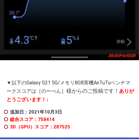
▼以下のGalaxy S21 5G/メモリ8GB実機AnTuTuベンチマ
］様からのご投稿です！
ークスコアは［
のーべん
ありが
↓
とうございます！
追加日：2021年10月3日
総合スコア：758414
3D（GPU）スコア：287525