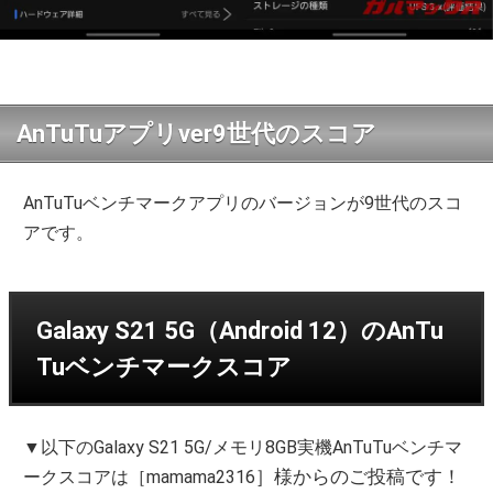
AnTuTuアプリver9世代のスコア
AnTuTuベンチマークアプリのバージョンが9世代のスコ
アです。
Galaxy S21 5G（Android 12）のAnTu
Tuベンチマークスコア
▼以下のGalaxy S21 5G/メモリ8GB実機AnTuTuベンチマ
］様からのご投稿です！
ークスコアは［mamama2316