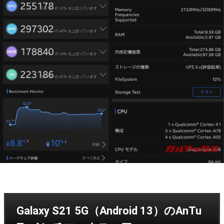
Galaxy S21 5G（Android 13）のAnTu